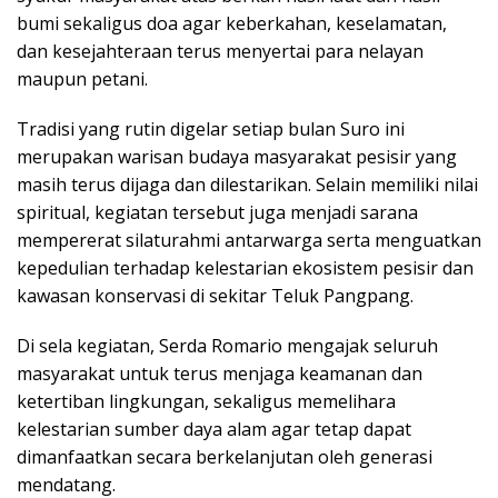
bumi sekaligus doa agar keberkahan, keselamatan,
dan kesejahteraan terus menyertai para nelayan
maupun petani.
Tradisi yang rutin digelar setiap bulan Suro ini
merupakan warisan budaya masyarakat pesisir yang
masih terus dijaga dan dilestarikan. Selain memiliki nilai
spiritual, kegiatan tersebut juga menjadi sarana
mempererat silaturahmi antarwarga serta menguatkan
kepedulian terhadap kelestarian ekosistem pesisir dan
kawasan konservasi di sekitar Teluk Pangpang.
Di sela kegiatan, Serda Romario mengajak seluruh
masyarakat untuk terus menjaga keamanan dan
ketertiban lingkungan, sekaligus memelihara
kelestarian sumber daya alam agar tetap dapat
dimanfaatkan secara berkelanjutan oleh generasi
mendatang.