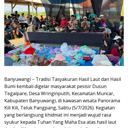
Banyuwangi – Tradisi Tasyakuran Hasil Laut dan Hasil
Bumi kembali digelar masyarakat pesisir Dusun
Tegalpare, Desa Wringinputih, Kecamatan Muncar,
Kabupaten Banyuwangi, di kawasan wisata Panorama
Kili Kili, Teluk Pangpang, Sabtu (5/7/2026). Kegiatan
yang berlangsung khidmat ini menjadi wujud rasa
syukur kepada Tuhan Yang Maha Esa atas hasil laut