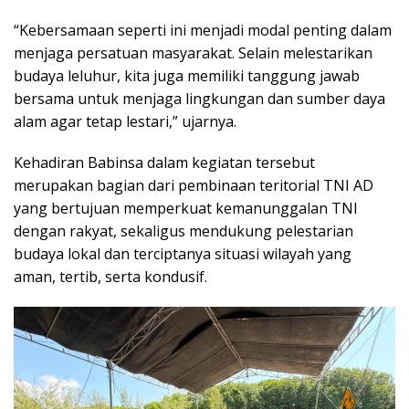
“Kebersamaan seperti ini menjadi modal penting dalam
menjaga persatuan masyarakat. Selain melestarikan
budaya leluhur, kita juga memiliki tanggung jawab
bersama untuk menjaga lingkungan dan sumber daya
alam agar tetap lestari,” ujarnya.
Kehadiran Babinsa dalam kegiatan tersebut
merupakan bagian dari pembinaan teritorial TNI AD
yang bertujuan memperkuat kemanunggalan TNI
dengan rakyat, sekaligus mendukung pelestarian
budaya lokal dan terciptanya situasi wilayah yang
aman, tertib, serta kondusif.