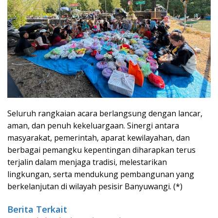
Seluruh rangkaian acara berlangsung dengan lancar,
aman, dan penuh kekeluargaan. Sinergi antara
masyarakat, pemerintah, aparat kewilayahan, dan
berbagai pemangku kepentingan diharapkan terus
terjalin dalam menjaga tradisi, melestarikan
lingkungan, serta mendukung pembangunan yang
berkelanjutan di wilayah pesisir Banyuwangi. (*)
Berita Terkait