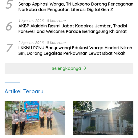
5
Serap Aspirasi Warga, Tri Laksono Dorong Pencegahan
Narkoba dan Penguatan Literasi Digital Gen Z
6
1 Agustus 2026
0 Komentar
AKBP Alaiddin Resmi Jabat Kapolres Jember, Tradisi
Farewell and Welcome Parade Berlangsung Khidmat
7
2 Agustus 2026
0 Komentar
LKKNU PCNU Banyuwangi Edukasi Warga Hindari Nikah
Siri, Dorong Legalitas Perkawinan Lewat Isbat Nikah
Selengkapnya
Artikel Terbaru