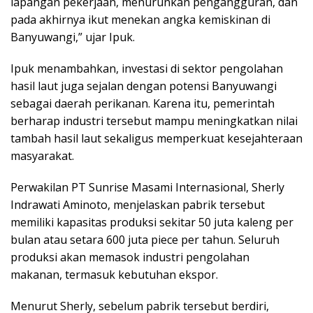
lapangan pekerjaan, menurunkan pengangguran, dan
pada akhirnya ikut menekan angka kemiskinan di
Banyuwangi,” ujar Ipuk.
Ipuk menambahkan, investasi di sektor pengolahan
hasil laut juga sejalan dengan potensi Banyuwangi
sebagai daerah perikanan. Karena itu, pemerintah
berharap industri tersebut mampu meningkatkan nilai
tambah hasil laut sekaligus memperkuat kesejahteraan
masyarakat.
Perwakilan PT Sunrise Masami Internasional, Sherly
Indrawati Aminoto, menjelaskan pabrik tersebut
memiliki kapasitas produksi sekitar 50 juta kaleng per
bulan atau setara 600 juta piece per tahun. Seluruh
produksi akan memasok industri pengolahan
makanan, termasuk kebutuhan ekspor.
Menurut Sherly, sebelum pabrik tersebut berdiri,