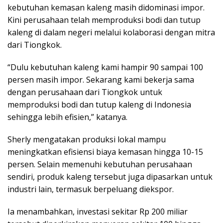
kebutuhan kemasan kaleng masih didominasi impor.
Kini perusahaan telah memproduksi bodi dan tutup
kaleng di dalam negeri melalui kolaborasi dengan mitra
dari Tiongkok.
“Dulu kebutuhan kaleng kami hampir 90 sampai 100
persen masih impor. Sekarang kami bekerja sama
dengan perusahaan dari Tiongkok untuk
memproduksi bodi dan tutup kaleng di Indonesia
sehingga lebih efisien,” katanya.
Sherly mengatakan produksi lokal mampu
meningkatkan efisiensi biaya kemasan hingga 10-15
persen. Selain memenuhi kebutuhan perusahaan
sendiri, produk kaleng tersebut juga dipasarkan untuk
industri lain, termasuk berpeluang diekspor.
Ia menambahkan, investasi sekitar Rp 200 miliar