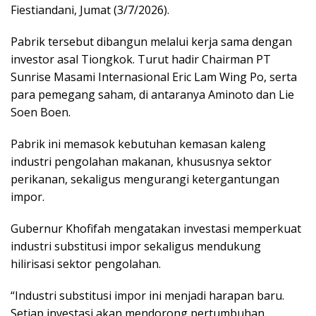
Fiestiandani, Jumat (3/7/2026).
Pabrik tersebut dibangun melalui kerja sama dengan
investor asal Tiongkok. Turut hadir Chairman PT
Sunrise Masami Internasional Eric Lam Wing Po, serta
para pemegang saham, di antaranya Aminoto dan Lie
Soen Boen.
Pabrik ini memasok kebutuhan kemasan kaleng
industri pengolahan makanan, khususnya sektor
perikanan, sekaligus mengurangi ketergantungan
impor.
Gubernur Khofifah mengatakan investasi memperkuat
industri substitusi impor sekaligus mendukung
hilirisasi sektor pengolahan.
“Industri substitusi impor ini menjadi harapan baru.
Setiap investasi akan mendorong pertumbuhan