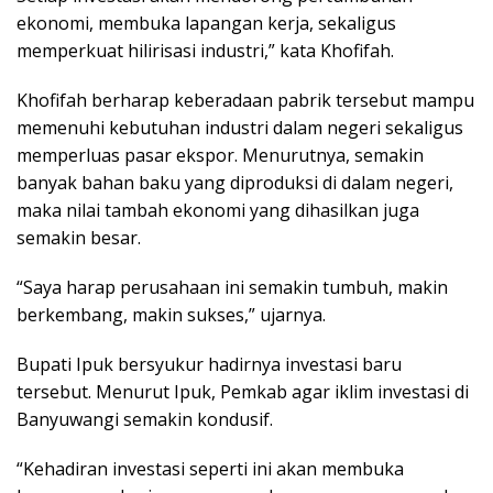
ekonomi, membuka lapangan kerja, sekaligus
memperkuat hilirisasi industri,” kata Khofifah.
Khofifah berharap keberadaan pabrik tersebut mampu
memenuhi kebutuhan industri dalam negeri sekaligus
memperluas pasar ekspor. Menurutnya, semakin
banyak bahan baku yang diproduksi di dalam negeri,
maka nilai tambah ekonomi yang dihasilkan juga
semakin besar.
“Saya harap perusahaan ini semakin tumbuh, makin
berkembang, makin sukses,” ujarnya.
Bupati Ipuk bersyukur hadirnya investasi baru
tersebut. Menurut Ipuk, Pemkab agar iklim investasi di
Banyuwangi semakin kondusif.
“Kehadiran investasi seperti ini akan membuka