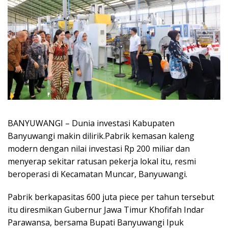
BANYUWANGI – Dunia investasi Kabupaten
Banyuwangi makin dilirik.Pabrik kemasan kaleng
modern dengan nilai investasi Rp 200 miliar dan
menyerap sekitar ratusan pekerja lokal itu, resmi
beroperasi di Kecamatan Muncar, Banyuwangi.
Pabrik berkapasitas 600 juta piece per tahun tersebut
itu diresmikan Gubernur Jawa Timur Khofifah Indar
Parawansa, bersama Bupati Banyuwangi Ipuk