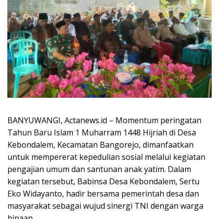
BANYUWANGI, Actanews.id – Momentum peringatan
Tahun Baru Islam 1 Muharram 1448 Hijriah di Desa
Kebondalem, Kecamatan Bangorejo, dimanfaatkan
untuk mempererat kepedulian sosial melalui kegiatan
pengajian umum dan santunan anak yatim. Dalam
kegiatan tersebut, Babinsa Desa Kebondalem, Sertu
Eko Widayanto, hadir bersama pemerintah desa dan
masyarakat sebagai wujud sinergi TNI dengan warga
binaan.