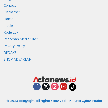
Contact
Disclaimer
Home
Indeks
Kode Etik
Pedoman Media Siber
Privacy Policy
REDAKSI
SHOP ADV/IKLAN
© 2023 copyright. all rights reserved - PT.Acta Cyber Media