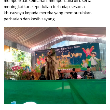
memperkuat keimanan, memperbaiki diri, serta
meningkatkan kepedulian terhadap sesama,
khususnya kepada mereka yang membutuhkan
perhatian dan kasih sayang.