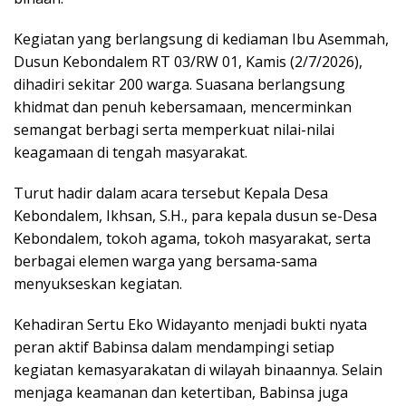
Kegiatan yang berlangsung di kediaman Ibu Asemmah,
Dusun Kebondalem RT 03/RW 01, Kamis (2/7/2026),
dihadiri sekitar 200 warga. Suasana berlangsung
khidmat dan penuh kebersamaan, mencerminkan
semangat berbagi serta memperkuat nilai-nilai
keagamaan di tengah masyarakat.
Turut hadir dalam acara tersebut Kepala Desa
Kebondalem, Ikhsan, S.H., para kepala dusun se-Desa
Kebondalem, tokoh agama, tokoh masyarakat, serta
berbagai elemen warga yang bersama-sama
menyukseskan kegiatan.
Kehadiran Sertu Eko Widayanto menjadi bukti nyata
peran aktif Babinsa dalam mendampingi setiap
kegiatan kemasyarakatan di wilayah binaannya. Selain
menjaga keamanan dan ketertiban, Babinsa juga