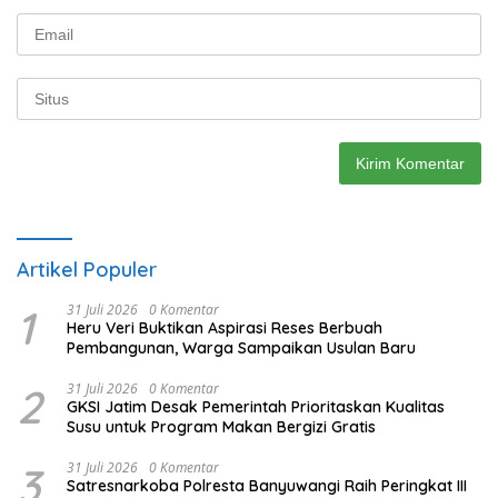
Artikel Populer
1
31 Juli 2026
0 Komentar
Heru Veri Buktikan Aspirasi Reses Berbuah
Pembangunan, Warga Sampaikan Usulan Baru
2
31 Juli 2026
0 Komentar
GKSI Jatim Desak Pemerintah Prioritaskan Kualitas
Susu untuk Program Makan Bergizi Gratis
3
31 Juli 2026
0 Komentar
Satresnarkoba Polresta Banyuwangi Raih Peringkat III