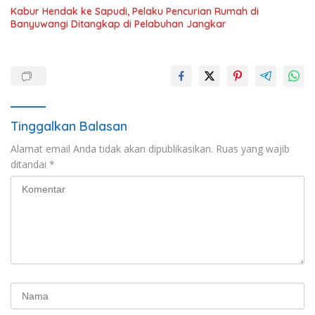
Kabur Hendak ke Sapudi, Pelaku Pencurian Rumah di
Banyuwangi Ditangkap di Pelabuhan Jangkar
Tinggalkan Balasan
Alamat email Anda tidak akan dipublikasikan.
Ruas yang wajib
ditandai
*