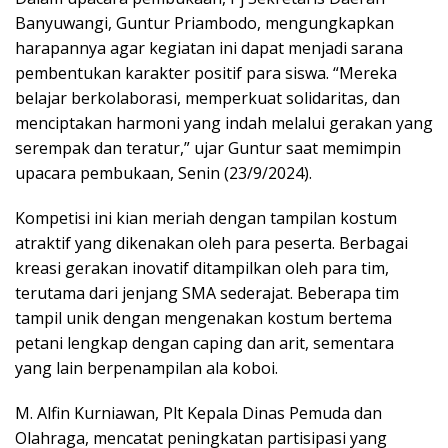
Banyuwangi, Guntur Priambodo, mengungkapkan
harapannya agar kegiatan ini dapat menjadi sarana
pembentukan karakter positif para siswa. “Mereka
belajar berkolaborasi, memperkuat solidaritas, dan
menciptakan harmoni yang indah melalui gerakan yang
serempak dan teratur,” ujar Guntur saat memimpin
upacara pembukaan, Senin (23/9/2024).
Kompetisi ini kian meriah dengan tampilan kostum
atraktif yang dikenakan oleh para peserta. Berbagai
kreasi gerakan inovatif ditampilkan oleh para tim,
terutama dari jenjang SMA sederajat. Beberapa tim
tampil unik dengan mengenakan kostum bertema
petani lengkap dengan caping dan arit, sementara
yang lain berpenampilan ala koboi.
M. Alfin Kurniawan, Plt Kepala Dinas Pemuda dan
Olahraga, mencatat peningkatan partisipasi yang