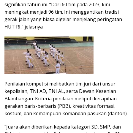
signifikan tahun ini. “Dari 60 tim pada 2023, kini
meningkat menjadi 96 tim. Ini menggantikan tradisi
gerak jalan yang biasa digelar menjelang peringatan
HUT RI,” jelasnya.
Penilaian kompetisi melibatkan tim juri dari unsur
kepolisian, TNI AD, TNI AL, serta Dewan Kesenian
Blambangan. Kriteria penilaian meliputi kerapihan
gerakan baris-berbaris (PBB), kreativitas formasi,
kostum, dan kemampuan komandan pasukan (danton).
“Juara akan diberikan kepada kategori SD, SMP, dan