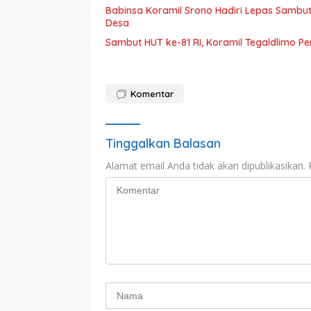
Babinsa Koramil Srono Hadiri Lepas Sambu
Desa
Sambut HUT ke-81 RI, Koramil Tegaldlimo P
Komentar
Tinggalkan Balasan
Alamat email Anda tidak akan dipublikasikan.