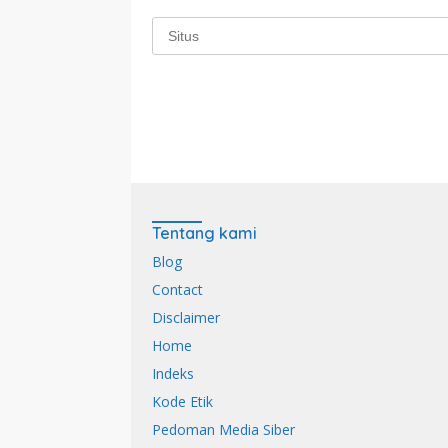
Tentang kami
Blog
Contact
Disclaimer
Home
Indeks
Kode Etik
Pedoman Media Siber