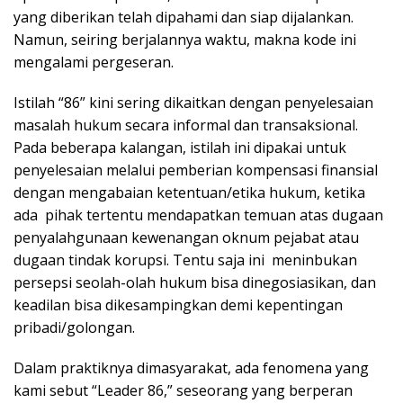
yang diberikan telah dipahami dan siap dijalankan.
Namun, seiring berjalannya waktu, makna kode ini
mengalami pergeseran.
Istilah “86” kini sering dikaitkan dengan penyelesaian
masalah hukum secara informal dan transaksional.
Pada beberapa kalangan, istilah ini dipakai untuk
penyelesaian melalui pemberian kompensasi finansial
dengan mengabaian ketentuan/etika hukum, ketika
ada pihak tertentu mendapatkan temuan atas dugaan
penyalahgunaan kewenangan oknum pejabat atau
dugaan tindak korupsi. Tentu saja ini meninbukan
persepsi seolah-olah hukum bisa dinegosiasikan, dan
keadilan bisa dikesampingkan demi kepentingan
pribadi/golongan.
Dalam praktiknya dimasyarakat, ada fenomena yang
kami sebut “Leader 86,” seseorang yang berperan