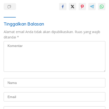
Tinggalkan Balasan
Alamat email Anda tidak akan dipublikasikan.
Ruas yang wajib
ditandai
*