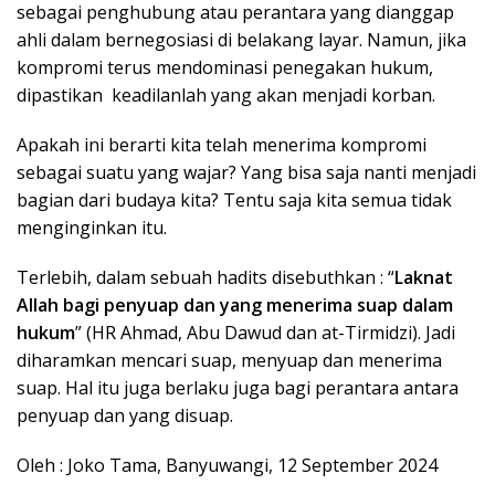
sebagai penghubung atau perantara yang dianggap
ahli dalam bernegosiasi di belakang layar. Namun, jika
kompromi terus mendominasi penegakan hukum,
dipastikan keadilanlah yang akan menjadi korban.
Apakah ini berarti kita telah menerima kompromi
sebagai suatu yang wajar? Yang bisa saja nanti menjadi
bagian dari budaya kita? Tentu saja kita semua tidak
menginginkan itu.
Terlebih, dalam sebuah hadits disebuthkan : “
Laknat
Allah bagi penyuap dan yang menerima suap dalam
hukum
” (HR Ahmad, Abu Dawud dan at-Tirmidzi). Jadi
diharamkan mencari suap, menyuap dan menerima
suap. Hal itu juga berlaku juga bagi perantara antara
penyuap dan yang disuap.
Oleh : Joko Tama, Banyuwangi, 12 September 2024