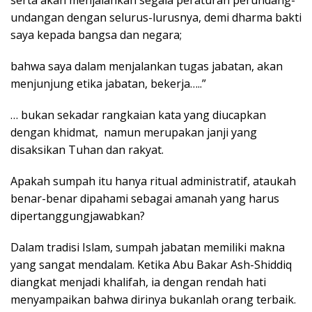
undangan dengan selurus-lurusnya, demi dharma bakti
saya kepada bangsa dan negara;
bahwa saya dalam menjalankan tugas jabatan, akan
menjunjung etika jabatan, bekerja…..”
… bukan sekadar rangkaian kata yang diucapkan
dengan khidmat, namun merupakan janji yang
disaksikan Tuhan dan rakyat.
Apakah sumpah itu hanya ritual administratif, ataukah
benar-benar dipahami sebagai amanah yang harus
dipertanggungjawabkan?
Dalam tradisi Islam, sumpah jabatan memiliki makna
yang sangat mendalam. Ketika Abu Bakar Ash-Shiddiq
diangkat menjadi khalifah, ia dengan rendah hati
menyampaikan bahwa dirinya bukanlah orang terbaik.