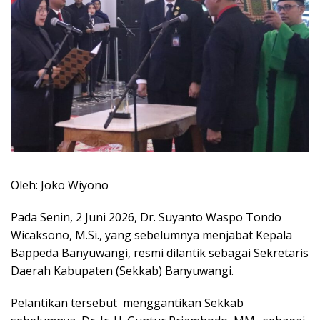
Oleh: Joko Wiyono
Pada Senin, 2 Juni 2026, Dr. Suyanto Waspo Tondo
Wicaksono, M.Si., yang sebelumnya menjabat Kepala
Bappeda Banyuwangi, resmi dilantik sebagai Sekretaris
Daerah Kabupaten (Sekkab) Banyuwangi.
Pelantikan tersebut menggantikan Sekkab