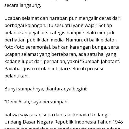
secara langsung.
Ucapan selamat dan harapan pun mengalir deras dari
berbagai kalangan. Itu sesuatu yang wajar. Setiap
pelantikan pejabat strategis hampir selalu menjadi
perhatian publik dan media. Namun, di balik pidato ,
foto-foto seremonial, bahkan karangan bunga, serta
ucapan selamat yang bertebaran, ada satu hal yang
kadang luput dari perhatian, yakni “Sumpah Jabatan”.
Padahal, justru itulah inti dari seluruh prosesi
pelantikan.
Bunyi sumpahnya, diantaranya begini:
“Demi Allah, saya bersumpah:
bahwa saya akan setia dan taat kepada Undang-
Undang Dasar Negara Republik Indonesia Tahun 1945
serta akan menjalankan segala peraturan perundang-