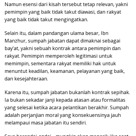
Namun esensi dari kisah tersebut tetap relevan, yakni
pemimpin yang baik tidak takut diawasi, dan rakyat
yang baik tidak takut mengingatkan.
Selain itu, dalam pandangan ulama besar, Ibn
Manzhur, sumpah jabatan dapat dimaknai sebagai
bay’at, yakni sebuah kontrak antara pemimpin dan
rakyat. Pemimpin memperoleh legitimasi untuk
memimpin, sementara rakyat memiliki hak untuk
menuntut keadilan, keamanan, pelayanan yang baik,
dan kesejahteraan.
Karena itu, sumpah jabatan bukanlah kontrak sepihak.
Ia bukan sekadar janji kepada atasan atau formalitas
yang selesai ketika acara pelantikan berakhir. Sumpah
adalah perjanjian moral yang konsekuensinya jauh
melampaui masa jabatan itu sendiri.