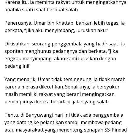
Karena itu, ia meminta rakyat untuk mengingatkannya
apabila suatu saat berbuat salah.
Penerusnya, Umar bin Khattab, bahkan lebih tegas. Ia
berkata, “Jika aku menyimpang, luruskan aku.”
Dikisahkan, seorang penggembala yang hadir saat itu
spontan menghunus pedangnya dan berkata, “Jika
engkau menyimpang, akan kami luruskan dengan
pedang ini!”
Yang menarik, Umar tidak tersinggung. Ia tidak marah
karena merasa dilecehkan. Sebaliknya, ia bersyukur
masih memiliki rakyat yang berani mengingatkan
pemimpinnya ketika berada di jalan yang salah.
Tentu, di Banyuwangi hari ini tidak ada penggembala
yang datang ke pelantikan sambil membawa pedang
atau masyarakatt yang menenteng senapan SS-Pindad.