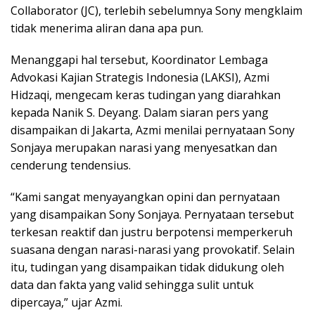
Collaborator (JC), terlebih sebelumnya Sony mengklaim
tidak menerima aliran dana apa pun.
Menanggapi hal tersebut, Koordinator Lembaga
Advokasi Kajian Strategis Indonesia (LAKSI), Azmi
Hidzaqi, mengecam keras tudingan yang diarahkan
kepada Nanik S. Deyang. Dalam siaran pers yang
disampaikan di Jakarta, Azmi menilai pernyataan Sony
Sonjaya merupakan narasi yang menyesatkan dan
cenderung tendensius.
“Kami sangat menyayangkan opini dan pernyataan
yang disampaikan Sony Sonjaya. Pernyataan tersebut
terkesan reaktif dan justru berpotensi memperkeruh
suasana dengan narasi-narasi yang provokatif. Selain
itu, tudingan yang disampaikan tidak didukung oleh
data dan fakta yang valid sehingga sulit untuk
dipercaya,” ujar Azmi.