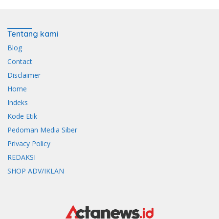
Tentang kami
Blog
Contact
Disclaimer
Home
Indeks
Kode Etik
Pedoman Media Siber
Privacy Policy
REDAKSI
SHOP ADV/IKLAN