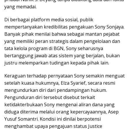
yang memadai.
Di berbagai platform media sosial, publik
mempertanyakan kredibilitas pengakuan Sony Sonjaya.
Banyak pihak menilai bahwa sebagai mantan pejabat
yang memiliki peran strategis dalam pengelolaan dan
tata kelola program di BGN, Sony seharusnya
bertanggung jawab atas sistem yang berjalan, bukan
justru melemparkan tudingan kepada pihak lain.
Keraguan terhadap pernyataan Sony semakin menguat
setelah kuasa hukumnya, Elza Syarief, secara resmi
mengundurkan diri dari pendampingan hukum.
Pengunduran diri tersebut disebut terkait
ketidakterbukaan Sony mengenai aliran dana yang
diduga diterima melalui orang kepercayaannya, Asep
Yusuf Somantri. Kondisi ini dinilai berpotensi
menghambat upaya pengajuan status Justice