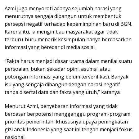
Azmi juga menyoroti adanya sejumlah narasi yang
menurutnya sengaja dibangun untuk membentuk
persepsi negatif terhadap kepemimpinan baru di BGN.
Karena itu, ia mengimbau masyarakat agar tidak
terburu-buru menarik kesimpulan hanya berdasarkan
informasi yang beredar di media sosial.
“Fakta harus menjadi dasar utama dalam menilai suatu
persoalan, bukan sekadar opini, asumsi, atau
potongan informasi yang belum terverifikasi. Banyak
isu yang sengaja dibangun dengan narasi negatif
tanpa disertai data dan fakta yang utuh,” katanya.
Menurut Azmi, penyebaran informasi yang tidak
berdasar berpotensi mengganggu program-program
prioritas pemerintah, khususnya upaya peningkatan
gizi anak Indonesia yang saat ini tengah menjadi fokus
nasional.