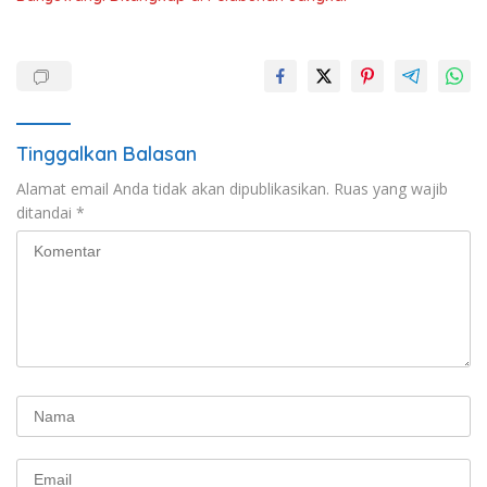
Tinggalkan Balasan
Alamat email Anda tidak akan dipublikasikan.
Ruas yang wajib
ditandai
*