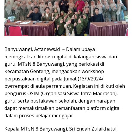
Banyuwangi, Actanews.id – Dalam upaya
meningkatkan literasi digital di kalangan siswa dan
guru, MTsN 8 Banyuwangi, yang berlokasi di
Kecamatan Genteng, mengadakan workshop
perpustakaan digital pada Jumat (13/9/2024)
bwrrempat di aula perremuan. Kegiatan ini diikuti oleh
pengurus OSIM (Organisasi Siswa Intra Madrasah),
guru, serta pustakawan sekolah, dengan harapan
dapat memaksimalkan pemanfaatan platform digital
dalam proses belajar mengajar.
Kepala MTsN 8 Banyuwangi, Sri Endah Zulaikhatul