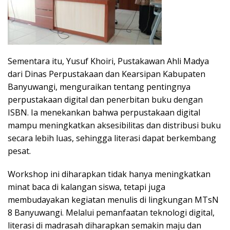
Sementara itu, Yusuf Khoiri, Pustakawan Ahli Madya
dari Dinas Perpustakaan dan Kearsipan Kabupaten
Banyuwangi, menguraikan tentang pentingnya
perpustakaan digital dan penerbitan buku dengan
ISBN. Ia menekankan bahwa perpustakaan digital
mampu meningkatkan aksesibilitas dan distribusi buku
secara lebih luas, sehingga literasi dapat berkembang
pesat.
Workshop ini diharapkan tidak hanya meningkatkan
minat baca di kalangan siswa, tetapi juga
membudayakan kegiatan menulis di lingkungan MTsN
8 Banyuwangi. Melalui pemanfaatan teknologi digital,
literasi di madrasah diharapkan semakin maju dan