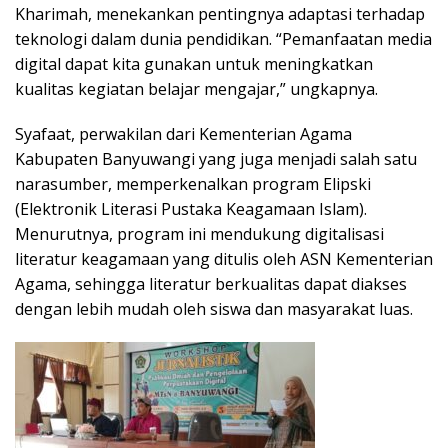
Kharimah, menekankan pentingnya adaptasi terhadap
teknologi dalam dunia pendidikan. “Pemanfaatan media
digital dapat kita gunakan untuk meningkatkan
kualitas kegiatan belajar mengajar,” ungkapnya.
Syafaat, perwakilan dari Kementerian Agama
Kabupaten Banyuwangi yang juga menjadi salah satu
narasumber, memperkenalkan program Elipski
(Elektronik Literasi Pustaka Keagamaan Islam).
Menurutnya, program ini mendukung digitalisasi
literatur keagamaan yang ditulis oleh ASN Kementerian
Agama, sehingga literatur berkualitas dapat diakses
dengan lebih mudah oleh siswa dan masyarakat luas.