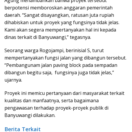
Agung menambahkan bahwa proyek tersebut
berpotensi memboroskan anggaran pemerintah
daerah. “Sangat disayangkan, ratusan juta rupiah
dihabiskan untuk proyek yang fungsinya tidak jelas.
Kami akan segera mempertanyakan hal ini kepada
dinas terkait di Banyuwangi,” tegasnya.
Seorang warga Rogojampi, berinisial S, turut
mempertanyakan fungsi jalan yang dibangun tersebut.
“Pembangunam jalan paving block pada sempadan
dibangun begitu saja, fungsinya juga tidak jelas,”
ujarnya.
Proyek ini memicu pertanyaan dari masyarakat terkait
kualitas dan manfaatnya, serta bagaimana
pengawasan terhadap proyek-proyek publik di
Banyuwangi dilakukan.
Berita Terkait