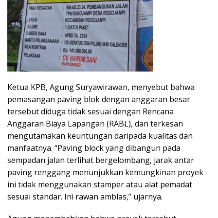
Ketua KPB, Agung Suryawirawan, menyebut bahwa
pemasangan paving blok dengan anggaran besar
tersebut diduga tidak sesuai dengan Rencana
Anggaran Biaya Lapangan (RABL), dan terkesan
mengutamakan keuntungan daripada kualitas dan
manfaatnya. “Paving block yang dibangun pada
sempadan jalan terlihat bergelombang, jarak antar
paving renggang menunjukkan kemungkinan proyek
ini tidak menggunakan stamper atau alat pemadat
sesuai standar. Ini rawan amblas,” ujarnya.