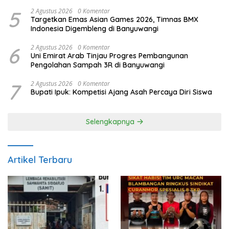
Blambangan
5
2 Agustus 2026
0 Komentar
Targetkan Emas Asian Games 2026, Timnas BMX
Indonesia Digembleng di Banyuwangi
6
2 Agustus 2026
0 Komentar
Uni Emirat Arab Tinjau Progres Pembangunan
Pengolahan Sampah 3R di Banyuwangi
7
2 Agustus 2026
0 Komentar
Bupati Ipuk: Kompetisi Ajang Asah Percaya Diri Siswa
Selengkapnya
Artikel Terbaru