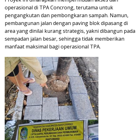
operasional di TPA Concrong, terutama untuk
pengangkutan dan pembongkaran sampah. Namun,
pembangunan jalan dengan paving blok dipasang di
area yang dinilai kurang strategis, yakni dibangun pada
sempadan jalan besar, sehingga tidak memberikan
manfaat maksimal bagi operasional TPA.