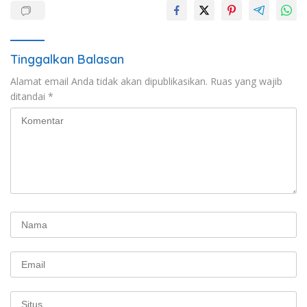
Tinggalkan Balasan
Alamat email Anda tidak akan dipublikasikan.
Ruas yang wajib
ditandai
*