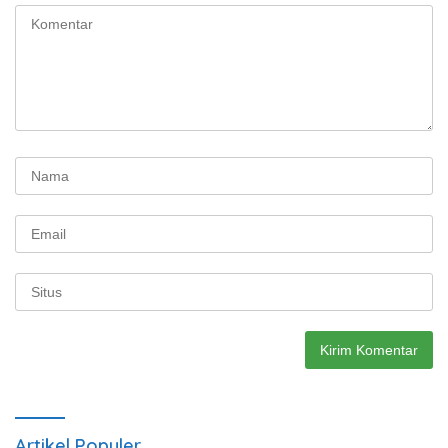
Artikel Populer