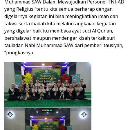
Muhammad SAW Dalam Mewujudkan Personel TNI-AD
yang Religius ”tentu kita semua berharap dengan
digelarnya kegiatan ini bisa meningkatkan iman dan
takwa serta ibadah kita melalui rangkaian kegiatan
yang digelar baik itu membaca ayat suci Al Qur’an,
bershalawat maupun mendengar kisah terkait suri
tauladan Nabi Muhammad SAW dari pemberi tausiyah,
“pungkasnya