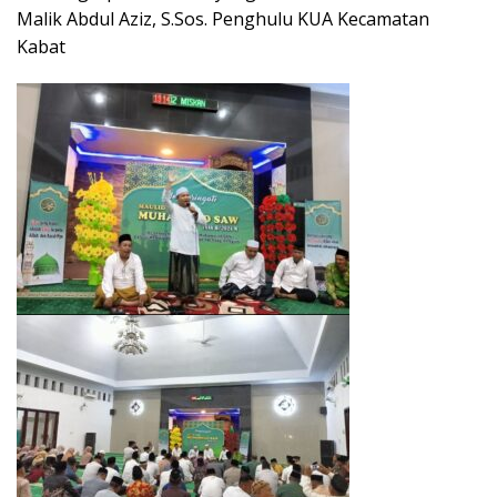
Malik Abdul Aziz, S.Sos. Penghulu KUA Kecamatan
Kabat