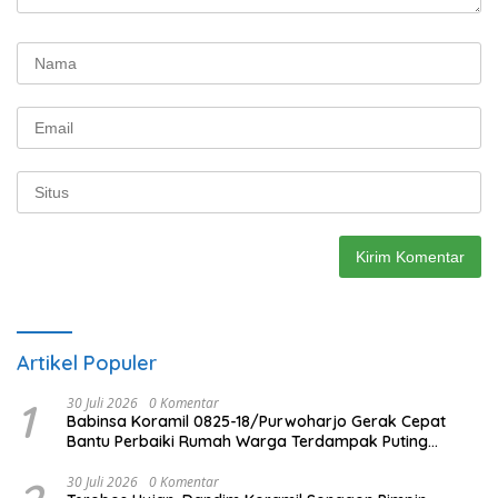
Artikel Populer
1
30 Juli 2026
0 Komentar
Babinsa Koramil 0825-18/Purwoharjo Gerak Cepat
Bantu Perbaiki Rumah Warga Terdampak Puting
Beliung
30 Juli 2026
0 Komentar