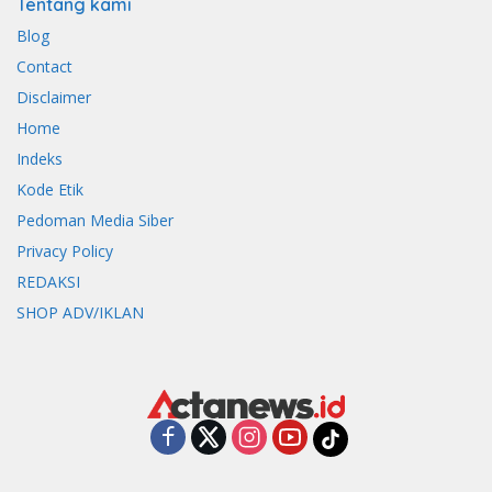
Tentang kami
Blog
Contact
Disclaimer
Home
Indeks
Kode Etik
Pedoman Media Siber
Privacy Policy
REDAKSI
SHOP ADV/IKLAN