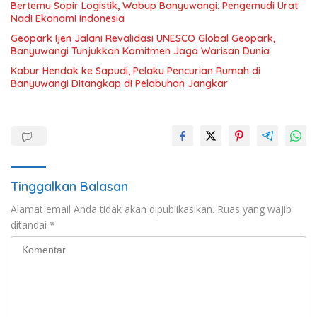
Bertemu Sopir Logistik, Wabup Banyuwangi: Pengemudi Urat
Nadi Ekonomi Indonesia
Geopark Ijen Jalani Revalidasi UNESCO Global Geopark,
Banyuwangi Tunjukkan Komitmen Jaga Warisan Dunia
Kabur Hendak ke Sapudi, Pelaku Pencurian Rumah di
Banyuwangi Ditangkap di Pelabuhan Jangkar
Tinggalkan Balasan
Alamat email Anda tidak akan dipublikasikan.
Ruas yang wajib
ditandai
*