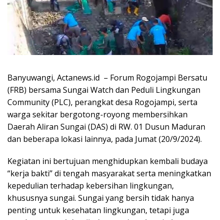
Banyuwangi, Actanews.id – Forum Rogojampi Bersatu
(FRB) bersama Sungai Watch dan Peduli Lingkungan
Community (PLC), perangkat desa Rogojampi, serta
warga sekitar bergotong-royong membersihkan
Daerah Aliran Sungai (DAS) di RW. 01 Dusun Maduran
dan beberapa lokasi lainnya, pada Jumat (20/9/2024).
Kegiatan ini bertujuan menghidupkan kembali budaya
“kerja bakti” di tengah masyarakat serta meningkatkan
kepedulian terhadap kebersihan lingkungan,
khususnya sungai. Sungai yang bersih tidak hanya
penting untuk kesehatan lingkungan, tetapi juga