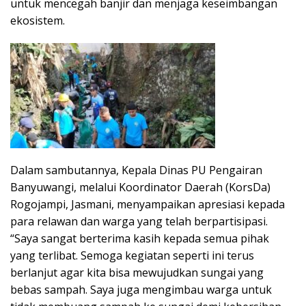
untuk mencegah banjir dan menjaga keseimbangan
ekosistem.
Dalam sambutannya, Kepala Dinas PU Pengairan
Banyuwangi, melalui Koordinator Daerah (KorsDa)
Rogojampi, Jasmani, menyampaikan apresiasi kepada
para relawan dan warga yang telah berpartisipasi.
“Saya sangat berterima kasih kepada semua pihak
yang terlibat. Semoga kegiatan seperti ini terus
berlanjut agar kita bisa mewujudkan sungai yang
bebas sampah. Saya juga mengimbau warga untuk