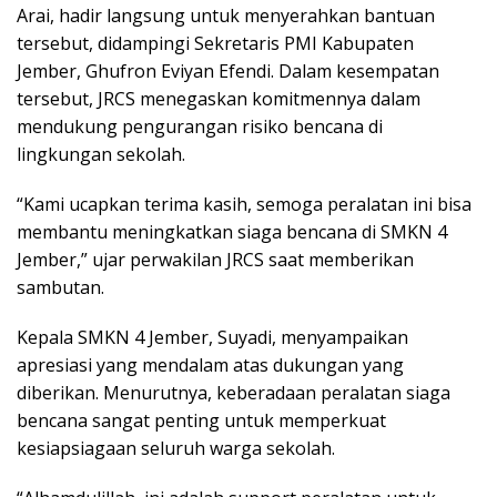
Arai, hadir langsung untuk menyerahkan bantuan
tersebut, didampingi Sekretaris PMI Kabupaten
Jember, Ghufron Eviyan Efendi. Dalam kesempatan
tersebut, JRCS menegaskan komitmennya dalam
mendukung pengurangan risiko bencana di
lingkungan sekolah.
“Kami ucapkan terima kasih, semoga peralatan ini bisa
membantu meningkatkan siaga bencana di SMKN 4
Jember,” ujar perwakilan JRCS saat memberikan
sambutan.
Kepala SMKN 4 Jember, Suyadi, menyampaikan
apresiasi yang mendalam atas dukungan yang
diberikan. Menurutnya, keberadaan peralatan siaga
bencana sangat penting untuk memperkuat
kesiapsiagaan seluruh warga sekolah.