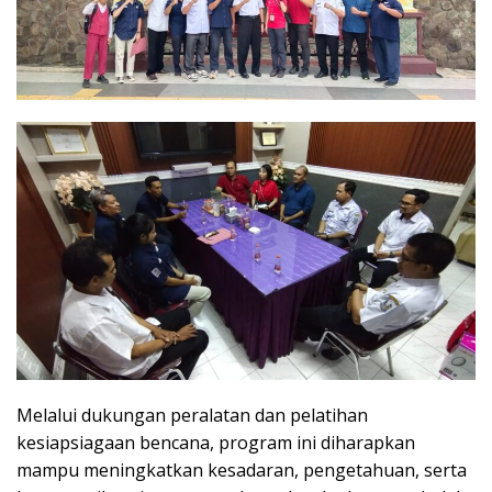
Melalui dukungan peralatan dan pelatihan
kesiapsiagaan bencana, program ini diharapkan
mampu meningkatkan kesadaran, pengetahuan, serta