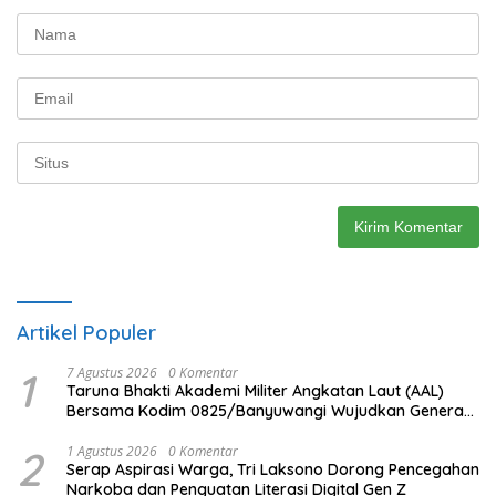
Artikel Populer
1
7 Agustus 2026
0 Komentar
Taruna Bhakti Akademi Militer Angkatan Laut (AAL)
Bersama Kodim 0825/Banyuwangi Wujudkan Generasi
Disiplin dan Berjiwa Nasionalis
2
1 Agustus 2026
0 Komentar
Serap Aspirasi Warga, Tri Laksono Dorong Pencegahan
Narkoba dan Penguatan Literasi Digital Gen Z