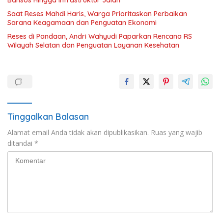
Bansos Hingga Infrastruktur Jalan
Saat Reses Mahdi Haris, Warga Prioritaskan Perbaikan
Sarana Keagamaan dan Penguatan Ekonomi
Reses di Pandaan, Andri Wahyudi Paparkan Rencana RS
Wilayah Selatan dan Penguatan Layanan Kesehatan
Tinggalkan Balasan
Alamat email Anda tidak akan dipublikasikan.
Ruas yang wajib
ditandai
*