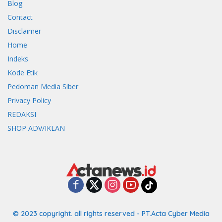
Blog
Contact
Disclaimer
Home
Indeks
Kode Etik
Pedoman Media Siber
Privacy Policy
REDAKSI
SHOP ADV/IKLAN
© 2023 copyright. all rights reserved - PT.Acta Cyber Media