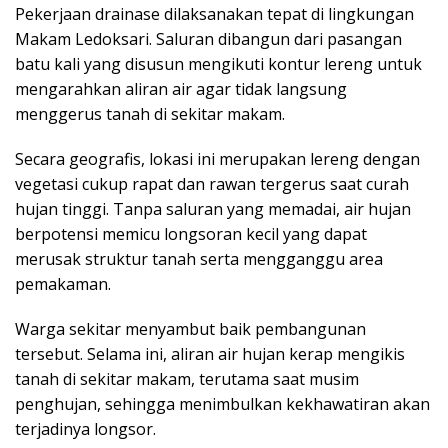
Pekerjaan drainase dilaksanakan tepat di lingkungan
Makam Ledoksari. Saluran dibangun dari pasangan
batu kali yang disusun mengikuti kontur lereng untuk
mengarahkan aliran air agar tidak langsung
menggerus tanah di sekitar makam.
Secara geografis, lokasi ini merupakan lereng dengan
vegetasi cukup rapat dan rawan tergerus saat curah
hujan tinggi. Tanpa saluran yang memadai, air hujan
berpotensi memicu longsoran kecil yang dapat
merusak struktur tanah serta mengganggu area
pemakaman.
Warga sekitar menyambut baik pembangunan
tersebut. Selama ini, aliran air hujan kerap mengikis
tanah di sekitar makam, terutama saat musim
penghujan, sehingga menimbulkan kekhawatiran akan
terjadinya longsor.