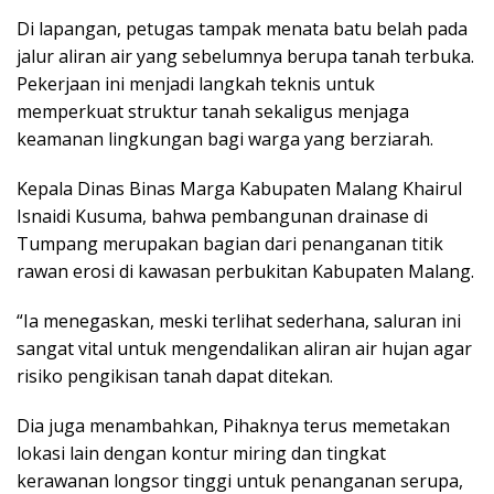
Di lapangan, petugas tampak menata batu belah pada
jalur aliran air yang sebelumnya berupa tanah terbuka.
Pekerjaan ini menjadi langkah teknis untuk
memperkuat struktur tanah sekaligus menjaga
keamanan lingkungan bagi warga yang berziarah.
Kepala Dinas Binas Marga Kabupaten Malang Khairul
Isnaidi Kusuma, bahwa pembangunan drainase di
Tumpang merupakan bagian dari penanganan titik
rawan erosi di kawasan perbukitan Kabupaten Malang.
“Ia menegaskan, meski terlihat sederhana, saluran ini
sangat vital untuk mengendalikan aliran air hujan agar
risiko pengikisan tanah dapat ditekan.
Dia juga menambahkan, Pihaknya terus memetakan
lokasi lain dengan kontur miring dan tingkat
kerawanan longsor tinggi untuk penanganan serupa,