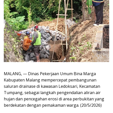
MALANG, — Dinas Pekerjaan Umum Bina Marga
Kabupaten Malang mempercepat pembangunan
saluran drainase di kawasan Ledoksari, Kecamatan
Tumpang, sebagai langkah pengendalian aliran air
hujan dan pencegahan erosi di area perbukitan yang
berdekatan dengan pemakaman warga. (20/5/2026)