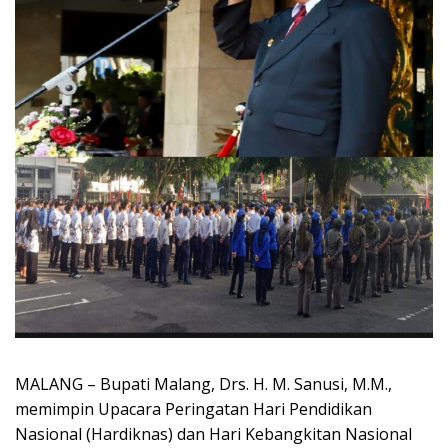
MALANG – Bupati Malang, Drs. H. M. Sanusi, M.M.,
memimpin Upacara Peringatan Hari Pendidikan
Nasional (Hardiknas) dan Hari Kebangkitan Nasional