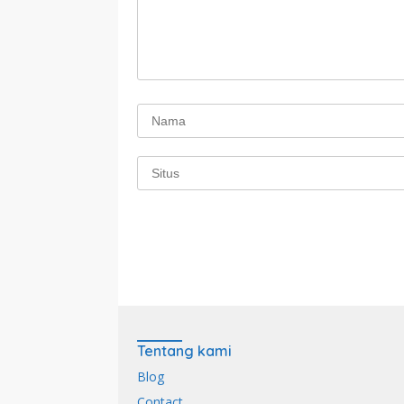
Tentang kami
Blog
Contact