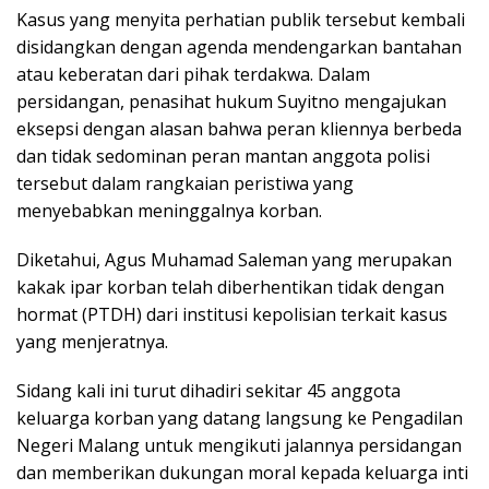
Kasus yang menyita perhatian publik tersebut kembali
disidangkan dengan agenda mendengarkan bantahan
atau keberatan dari pihak terdakwa. Dalam
persidangan, penasihat hukum Suyitno mengajukan
eksepsi dengan alasan bahwa peran kliennya berbeda
dan tidak sedominan peran mantan anggota polisi
tersebut dalam rangkaian peristiwa yang
menyebabkan meninggalnya korban.
Diketahui, Agus Muhamad Saleman yang merupakan
kakak ipar korban telah diberhentikan tidak dengan
hormat (PTDH) dari institusi kepolisian terkait kasus
yang menjeratnya.
Sidang kali ini turut dihadiri sekitar 45 anggota
keluarga korban yang datang langsung ke Pengadilan
Negeri Malang untuk mengikuti jalannya persidangan
dan memberikan dukungan moral kepada keluarga inti