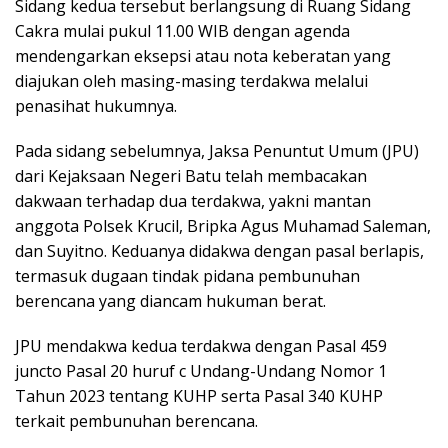
Sidang kedua tersebut berlangsung di Ruang Sidang
Cakra mulai pukul 11.00 WIB dengan agenda
mendengarkan eksepsi atau nota keberatan yang
diajukan oleh masing-masing terdakwa melalui
penasihat hukumnya.
Pada sidang sebelumnya, Jaksa Penuntut Umum (JPU)
dari Kejaksaan Negeri Batu telah membacakan
dakwaan terhadap dua terdakwa, yakni mantan
anggota Polsek Krucil, Bripka Agus Muhamad Saleman,
dan Suyitno. Keduanya didakwa dengan pasal berlapis,
termasuk dugaan tindak pidana pembunuhan
berencana yang diancam hukuman berat.
JPU mendakwa kedua terdakwa dengan Pasal 459
juncto Pasal 20 huruf c Undang-Undang Nomor 1
Tahun 2023 tentang KUHP serta Pasal 340 KUHP
terkait pembunuhan berencana.