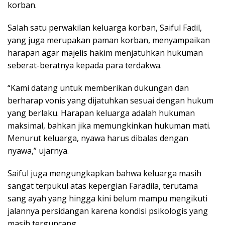
korban.
Salah satu perwakilan keluarga korban, Saiful Fadil,
yang juga merupakan paman korban, menyampaikan
harapan agar majelis hakim menjatuhkan hukuman
seberat-beratnya kepada para terdakwa.
“Kami datang untuk memberikan dukungan dan
berharap vonis yang dijatuhkan sesuai dengan hukum
yang berlaku. Harapan keluarga adalah hukuman
maksimal, bahkan jika memungkinkan hukuman mati.
Menurut keluarga, nyawa harus dibalas dengan
nyawa,” ujarnya.
Saiful juga mengungkapkan bahwa keluarga masih
sangat terpukul atas kepergian Faradila, terutama
sang ayah yang hingga kini belum mampu mengikuti
jalannya persidangan karena kondisi psikologis yang
masih terguncang.