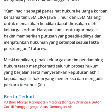
“Kami hadir sebagai penasihat hukum keluarga korban
bersama tim LSM LIRA Jawa Timur dan LSM Malang
untuk memastikan keadilan dapat dirasakan oleh
keluarga korban. Harapan kami tentu agar majelis
hakim memberikan putusan yang seadil-adilnya dan
menjatuhkan hukuman yang setimpal sesuai fakta
persidangan,” tuturnya.
Meski demikian, pihak keluarga dan tim pendamping
hukum tetap menghormati seluruh proses hukum
yang berjalan serta menyerahkan keputusan akhir
kepada majelis hakim yang memeriksa dan mengadili
perkara tersebut. (XL)
Berita Terkait
PU Bina Marga Kabupaten Malang Bangun Drainase Beton
Cor di Panggungrejo, Atasi Genangan Air