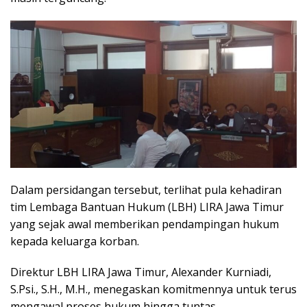
Dalam persidangan tersebut, terlihat pula kehadiran
tim Lembaga Bantuan Hukum (LBH) LIRA Jawa Timur
yang sejak awal memberikan pendampingan hukum
kepada keluarga korban.
Direktur LBH LIRA Jawa Timur, Alexander Kurniadi,
S.Psi., S.H., M.H., menegaskan komitmennya untuk terus
mengawal proses hukum hingga tuntas.