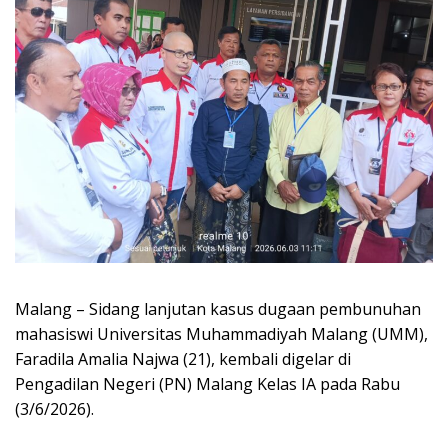
Malang – Sidang lanjutan kasus dugaan pembunuhan
mahasiswi Universitas Muhammadiyah Malang (UMM),
Faradila Amalia Najwa (21), kembali digelar di
Pengadilan Negeri (PN) Malang Kelas IA pada Rabu
(3/6/2026).