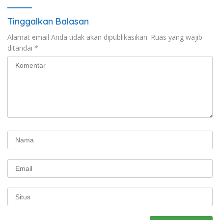
Tinggalkan Balasan
Alamat email Anda tidak akan dipublikasikan.
Ruas yang wajib
ditandai
*