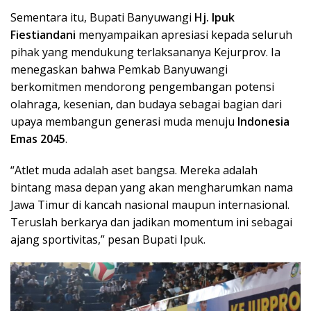
Sementara itu, Bupati Banyuwangi
Hj. Ipuk
Fiestiandani
menyampaikan apresiasi kepada seluruh
pihak yang mendukung terlaksananya Kejurprov. Ia
menegaskan bahwa Pemkab Banyuwangi
berkomitmen mendorong pengembangan potensi
olahraga, kesenian, dan budaya sebagai bagian dari
upaya membangun generasi muda menuju
Indonesia
Emas 2045
.
“Atlet muda adalah aset bangsa. Mereka adalah
bintang masa depan yang akan mengharumkan nama
Jawa Timur di kancah nasional maupun internasional.
Teruslah berkarya dan jadikan momentum ini sebagai
ajang sportivitas,” pesan Bupati Ipuk.