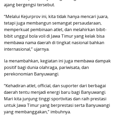
ajang bergengsi tersebut.
“Melalui Kejurprov ini, kita tidak hanya mencari juara,
tetapi juga membangun semangat persaudaraan,
memperkuat pembinaan atlet, dan melahirkan bibit-
bibit unggul bola voli di Jawa Timur yang kelak bisa
membawa nama daerah di tingkat nasional bahkan
internasional,” ujarnya.
Ia menambahkan, kegiatan ini juga membawa dampak
positif bagi dunia olahraga, pariwisata, dan
perekonomian Banyuwangi.
“Kehadiran atlet, official, dan suporter dari berbagai
daerah tentu menjadi energi baru bagi Banyuwangi.
Mari kita junjung tinggi sportivitas dan raih prestasi
untuk Jawa Timur yang berprestasi serta Banyuwangi
yang membanggakan,” imbuhnya.