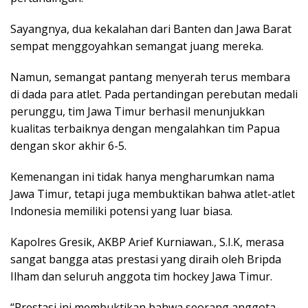
Sayangnya, dua kekalahan dari Banten dan Jawa Barat
sempat menggoyahkan semangat juang mereka.
Namun, semangat pantang menyerah terus membara
di dada para atlet. Pada pertandingan perebutan medali
perunggu, tim Jawa Timur berhasil menunjukkan
kualitas terbaiknya dengan mengalahkan tim Papua
dengan skor akhir 6-5.
Kemenangan ini tidak hanya mengharumkan nama
Jawa Timur, tetapi juga membuktikan bahwa atlet-atlet
Indonesia memiliki potensi yang luar biasa.
Kapolres Gresik, AKBP Arief Kurniawan., S.I.K, merasa
sangat bangga atas prestasi yang diraih oleh Bripda
Ilham dan seluruh anggota tim hockey Jawa Timur.
“Prestasi ini membuktikan bahwa seorang anggota