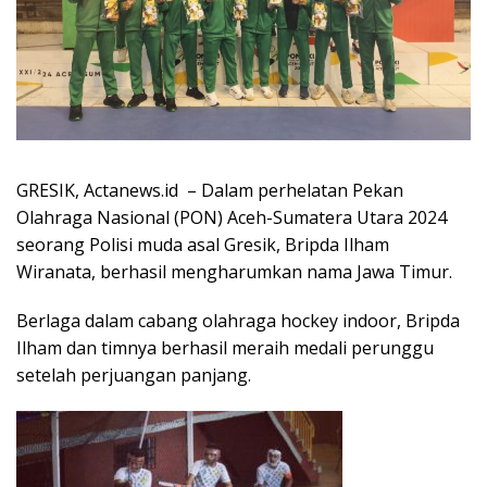
GRESIK, Actanews.id – Dalam perhelatan Pekan
Olahraga Nasional (PON) Aceh-Sumatera Utara 2024
seorang Polisi muda asal Gresik, Bripda Ilham
Wiranata, berhasil mengharumkan nama Jawa Timur.
Berlaga dalam cabang olahraga hockey indoor, Bripda
Ilham dan timnya berhasil meraih medali perunggu
setelah perjuangan panjang.