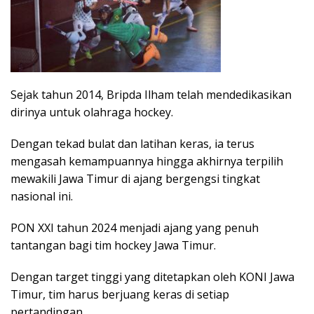
Sejak tahun 2014, Bripda Ilham telah mendedikasikan
dirinya untuk olahraga hockey.
Dengan tekad bulat dan latihan keras, ia terus
mengasah kemampuannya hingga akhirnya terpilih
mewakili Jawa Timur di ajang bergengsi tingkat
nasional ini.
PON XXI tahun 2024 menjadi ajang yang penuh
tantangan bagi tim hockey Jawa Timur.
Dengan target tinggi yang ditetapkan oleh KONI Jawa
Timur, tim harus berjuang keras di setiap
pertandingan.