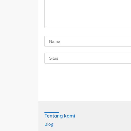
Tentang kami
Blog