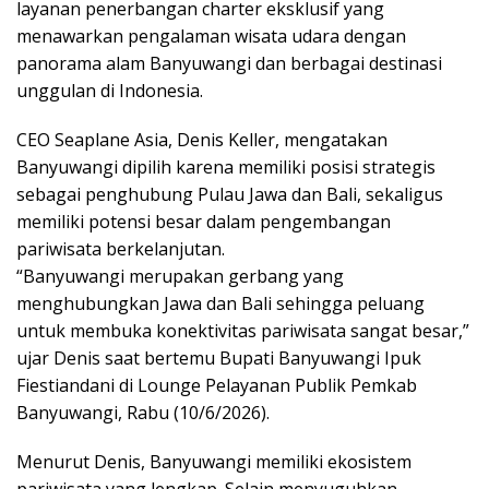
layanan penerbangan charter eksklusif yang
menawarkan pengalaman wisata udara dengan
panorama alam Banyuwangi dan berbagai destinasi
unggulan di Indonesia.
CEO Seaplane Asia, Denis Keller, mengatakan
Banyuwangi dipilih karena memiliki posisi strategis
sebagai penghubung Pulau Jawa dan Bali, sekaligus
memiliki potensi besar dalam pengembangan
pariwisata berkelanjutan.
“Banyuwangi merupakan gerbang yang
menghubungkan Jawa dan Bali sehingga peluang
untuk membuka konektivitas pariwisata sangat besar,”
ujar Denis saat bertemu Bupati Banyuwangi Ipuk
Fiestiandani di Lounge Pelayanan Publik Pemkab
Banyuwangi, Rabu (10/6/2026).
Menurut Denis, Banyuwangi memiliki ekosistem
pariwisata yang lengkap. Selain menyuguhkan