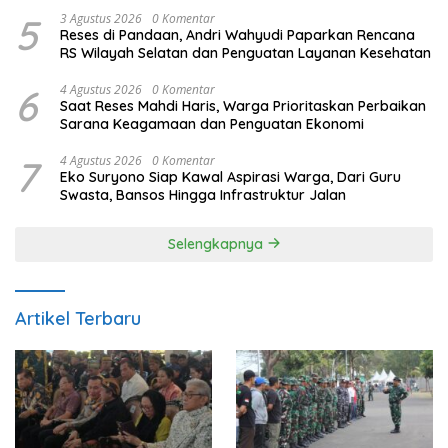
5
3 Agustus 2026
0 Komentar
Reses di Pandaan, Andri Wahyudi Paparkan Rencana
RS Wilayah Selatan dan Penguatan Layanan Kesehatan
6
4 Agustus 2026
0 Komentar
Saat Reses Mahdi Haris, Warga Prioritaskan Perbaikan
Sarana Keagamaan dan Penguatan Ekonomi
7
4 Agustus 2026
0 Komentar
Eko Suryono Siap Kawal Aspirasi Warga, Dari Guru
Swasta, Bansos Hingga Infrastruktur Jalan
Selengkapnya
Artikel Terbaru