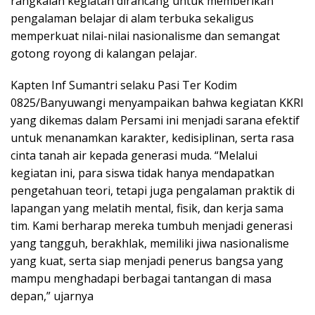
rangkaian kegiatan dirancang untuk memberikan
pengalaman belajar di alam terbuka sekaligus
memperkuat nilai-nilai nasionalisme dan semangat
gotong royong di kalangan pelajar.
Kapten Inf Sumantri selaku Pasi Ter Kodim
0825/Banyuwangi menyampaikan bahwa kegiatan KKRI
yang dikemas dalam Persami ini menjadi sarana efektif
untuk menanamkan karakter, kedisiplinan, serta rasa
cinta tanah air kepada generasi muda. “Melalui
kegiatan ini, para siswa tidak hanya mendapatkan
pengetahuan teori, tetapi juga pengalaman praktik di
lapangan yang melatih mental, fisik, dan kerja sama
tim. Kami berharap mereka tumbuh menjadi generasi
yang tangguh, berakhlak, memiliki jiwa nasionalisme
yang kuat, serta siap menjadi penerus bangsa yang
mampu menghadapi berbagai tantangan di masa
depan,” ujarnya