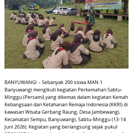
BANYUWANGI – Sebanyak 200 siswa MAN 1
Banyuwangi mengikuti kegiatan Perkemahan Sabtu-
Minggu (Persami) yang dikemas dalam kegiatan Kemah
Kebangsaan dan Ketahanan Remaja Indonesia (KKRI) di
kawasan Wisata Gerbang Raung, Desa Jambewangi,
Kecamatan Sempu, Banyuwangi, Sabtu-Minggu (13-14
Juni 2026). Kegiatan yang berlangsung sejak pukul