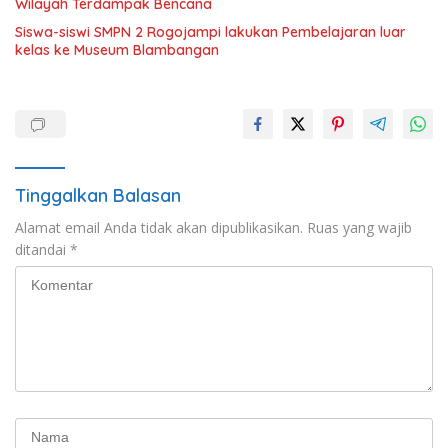
Wilayah Terdampak Bencana
Siswa-siswi SMPN 2 Rogojampi lakukan Pembelajaran luar
kelas ke Museum Blambangan
Tinggalkan Balasan
Alamat email Anda tidak akan dipublikasikan.
Ruas yang wajib
ditandai
*