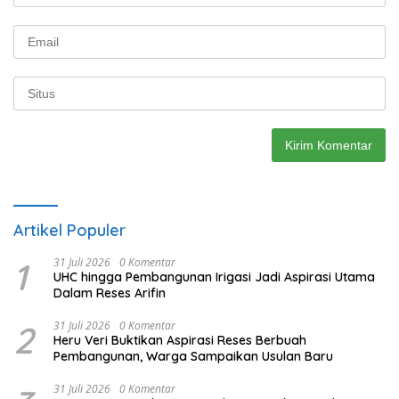
Artikel Populer
1
31 Juli 2026
0 Komentar
UHC hingga Pembangunan Irigasi Jadi Aspirasi Utama
Dalam Reses Arifin
2
31 Juli 2026
0 Komentar
Heru Veri Buktikan Aspirasi Reses Berbuah
Pembangunan, Warga Sampaikan Usulan Baru
31 Juli 2026
0 Komentar