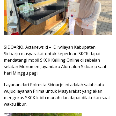
SIDOARJO, Actanews.id – Di wilayah Kabupaten
Sidoarjo masyarakat untuk keperluan SKCK dapat
mendatangi mobil SKCK Keliling Online di sebelah
selatan Monumen Jayandaru Alun-alun Sidoarjo saat
hari Minggu pagi.
Layanan dari Polresta Sidoarjo ini adalah salah satu
wujud layanan Prima untuk Masyarakat yang akan
mengurus SKCK lebih mudah dan dapat dilakukan saat
waktu libur.