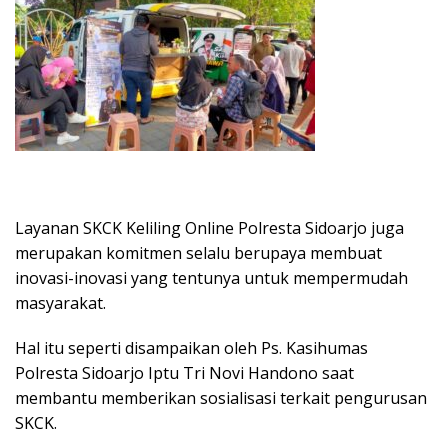
Layanan SKCK Keliling Online Polresta Sidoarjo juga
merupakan komitmen selalu berupaya membuat
inovasi-inovasi yang tentunya untuk mempermudah
masyarakat.
Hal itu seperti disampaikan oleh Ps. Kasihumas
Polresta Sidoarjo Iptu Tri Novi Handono saat
membantu memberikan sosialisasi terkait pengurusan
SKCK.