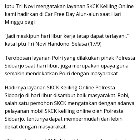
Iptu Tri Novi mengatakan layanan SKCK Keliling Online
kami hadirkan di Car Free Day Alun-alun saat Hari
Minggu pagi.
“Jadi meskipun hari libur kerja tetap dapat terlayani,”
kata Iptu Tri Novi Handono, Selasa (17/9).
Terobosan layanan Polri yang dilakukan pihak Polresta
Sidoarjo saat hari libur, juga merupakan upaya guna
semakin mendekatkan Polri dengan masyarakat.
Hadirnya layanan SKCK Keliling Online Polresta
Sidoarjo di hari libur disambut baik masyarakat. Robi,
salah satu pemohon SKCK mengatakan dengan adanya
pelayanan mobil SKCK keliling online oleh Polresta
Sidoarjo, tentunya dapat mempermudah dan lebih
dekat dengan masyarakat.