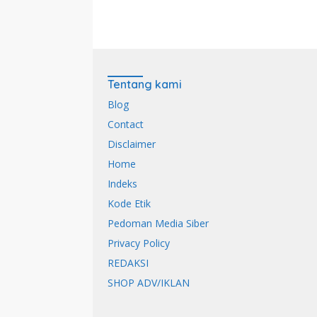
Tentang kami
Blog
Contact
Disclaimer
Home
Indeks
Kode Etik
Pedoman Media Siber
Privacy Policy
REDAKSI
SHOP ADV/IKLAN