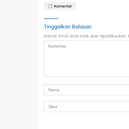
Komentar
Tinggalkan Balasan
Alamat email Anda tidak akan dipublikasikan.