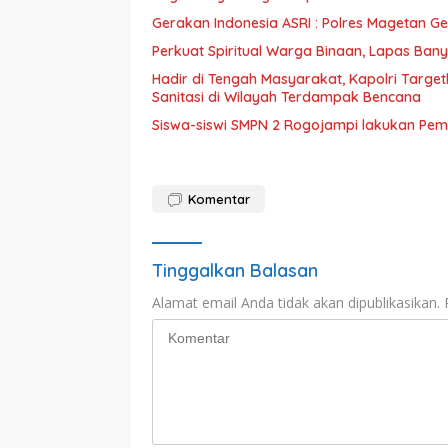
Gerakan Indonesia ASRI : Polres Magetan G
Perkuat Spiritual Warga Binaan, Lapas Bany
Hadir di Tengah Masyarakat, Kapolri Tar
Sanitasi di Wilayah Terdampak Bencana
Siswa-siswi SMPN 2 Rogojampi lakukan Pem
Komentar
Tinggalkan Balasan
Alamat email Anda tidak akan dipublikasikan.