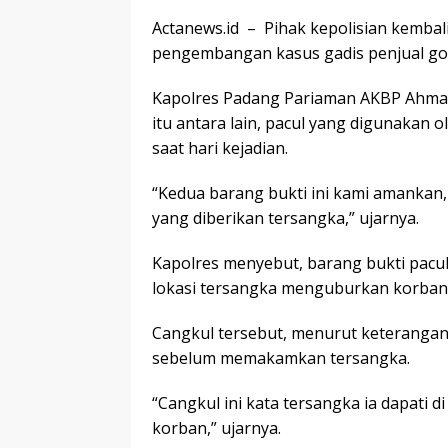
Actanews.id – Pihak kepolisian kemba
pengembangan kasus gadis penjual gor
Kapolres Padang Pariaman AKBP Ahmad 
itu antara lain, pacul yang digunakan
saat hari kejadian.
“Kedua barang bukti ini kami amankan
yang diberikan tersangka,” ujarnya.
Kapolres menyebut, barang bukti pacul
lokasi tersangka menguburkan korban
Cangkul tersebut, menurut keterangan
sebelum memakamkan tersangka.
“Cangkul ini kata tersangka ia dapat
korban,” ujarnya.