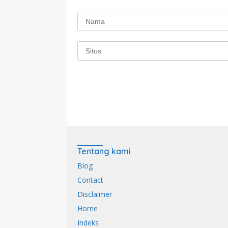
Tentang kami
Blog
Contact
Disclaimer
Home
Indeks