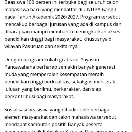
Beasiswa 100 persen ini terbuka bagi seluruh calon
mahasiswa baru yang mendaftar di UNUBA Bangil
pada Tahun Akademik 2026/2027. Program tersebut
mencakup berbagai jurusan yang ada di kampus dan
diharapkan mampu membantu meningkatkan akses
pendidikan tinggi bagi masyarakat, khususnya di
wilayah Pasuruan dan sekitarnya.
Dengan program kuliah gratis ini, Yayasan
Pancawahana berharap semakin banyak generasi
muda yang memperoleh kesempatan meraih
pendidikan tinggi berkualitas, sekaligus mencetak
lulusan yang berilmu, berkarakter, dan siap
berkontribusi bagi masyarakat.
Sosialisasi beasiswa yang dihadiri oleh berbagai
elemen masyarakat dan calon mahasiswa tersebut
mendapat sambutan positif. Banyak peserta
menyambut baik kebijakan Yayasan Pancawahana yang