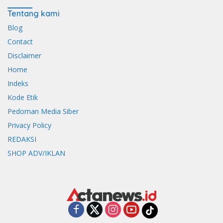
Tentang kami
Blog
Contact
Disclaimer
Home
Indeks
Kode Etik
Pedoman Media Siber
Privacy Policy
REDAKSI
SHOP ADV/IKLAN