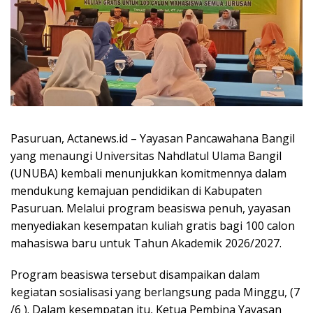
Pasuruan, Actanews.id – Yayasan Pancawahana Bangil
yang menaungi Universitas Nahdlatul Ulama Bangil
(UNUBA) kembali menunjukkan komitmennya dalam
mendukung kemajuan pendidikan di Kabupaten
Pasuruan. Melalui program beasiswa penuh, yayasan
menyediakan kesempatan kuliah gratis bagi 100 calon
mahasiswa baru untuk Tahun Akademik 2026/2027.
Program beasiswa tersebut disampaikan dalam
kegiatan sosialisasi yang berlangsung pada Minggu, (7
/6 ). Dalam kesempatan itu, Ketua Pembina Yayasan