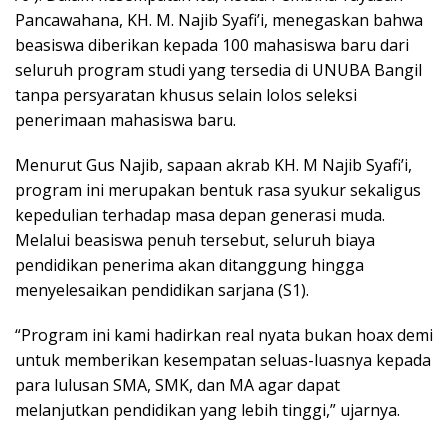
Pancawahana, KH. M. Najib Syafi’i, menegaskan bahwa
beasiswa diberikan kepada 100 mahasiswa baru dari
seluruh program studi yang tersedia di UNUBA Bangil
tanpa persyaratan khusus selain lolos seleksi
penerimaan mahasiswa baru.
Menurut Gus Najib, sapaan akrab KH. M Najib Syafi’i,
program ini merupakan bentuk rasa syukur sekaligus
kepedulian terhadap masa depan generasi muda.
Melalui beasiswa penuh tersebut, seluruh biaya
pendidikan penerima akan ditanggung hingga
menyelesaikan pendidikan sarjana (S1).
“Program ini kami hadirkan real nyata bukan hoax demi
untuk memberikan kesempatan seluas-luasnya kepada
para lulusan SMA, SMK, dan MA agar dapat
melanjutkan pendidikan yang lebih tinggi,” ujarnya.