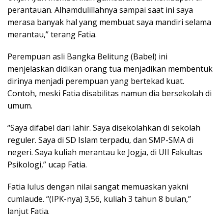
perantauan. Alhamdulillahnya sampai saat ini saya
merasa banyak hal yang membuat saya mandiri selama
merantau,” terang Fatia.
Perempuan asli Bangka Belitung (Babel) ini
menjelaskan didikan orang tua menjadikan membentuk
dirinya menjadi perempuan yang bertekad kuat.
Contoh, meski Fatia disabilitas namun dia bersekolah di
umum.
“Saya difabel dari lahir. Saya disekolahkan di sekolah
reguler. Saya di SD Islam terpadu, dan SMP-SMA di
negeri. Saya kuliah merantau ke Jogja, di UII Fakultas
Psikologi,” ucap Fatia.
Fatia lulus dengan nilai sangat memuaskan yakni
cumlaude. “(IPK-nya) 3,56, kuliah 3 tahun 8 bulan,”
lanjut Fatia.