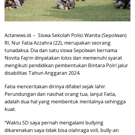
Actanews.id. – Siswa Sekolah Polisi Wanita (Sepolwan)
RI, Nur Fatia Azzahra (22), merupakan seorang
tunadaksa. Dia dan satu siswa Sepolwan bernama
Novita Fajrin dinyatakan lolos dan memenuhi syarat
mengikuti pendidikan pembentukan Bintara Polri jalur
disabilitas Tahun Anggaran 2024.
Fatia menceritakan dirinya difabel sejak lahir.
Perundungan dan nasihat orang tua, lanjut Fatia,
adalah dua hal yang membentuk mentalnya sehingga
kuat.
“Waktu SD saya pernah mengalami bullying
dikarenakan saya tidak bisa olahraga voli, bully-an