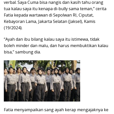
verbal. Saya Cuma bisa nangis dan kasih tahu orang
tua kalau saya itu kenapa di-bully sama teman,” cerita
Fatia kepada wartawan di Sepolwan RI, Ciputat,
Kebayoran Lama, Jakarta Selatan (Jaksel), Kamis
(19/2024).
“Ayah dan ibu bilang kalau saya itu istimewa, tidak
boleh minder dan malu, dan harus membuktikan kalau
bisa,” sambung dia.
Fatia menyampaikan sang ayah kerap mengajaknya ke