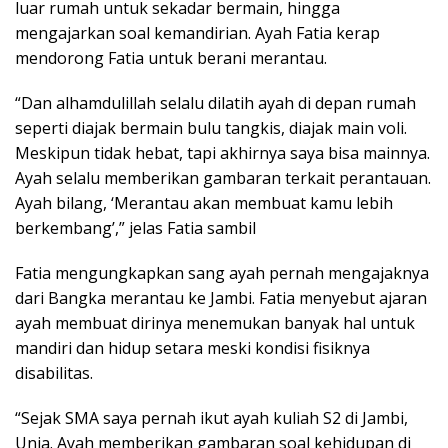
luar rumah untuk sekadar bermain, hingga
mengajarkan soal kemandirian. Ayah Fatia kerap
mendorong Fatia untuk berani merantau.
“Dan alhamdulillah selalu dilatih ayah di depan rumah
seperti diajak bermain bulu tangkis, diajak main voli.
Meskipun tidak hebat, tapi akhirnya saya bisa mainnya.
Ayah selalu memberikan gambaran terkait perantauan.
Ayah bilang, ‘Merantau akan membuat kamu lebih
berkembang’,” jelas Fatia sambil
Fatia mengungkapkan sang ayah pernah mengajaknya
dari Bangka merantau ke Jambi. Fatia menyebut ajaran
ayah membuat dirinya menemukan banyak hal untuk
mandiri dan hidup setara meski kondisi fisiknya
disabilitas.
“Sejak SMA saya pernah ikut ayah kuliah S2 di Jambi,
Unja. Ayah memberikan gambaran soal kehidupan di