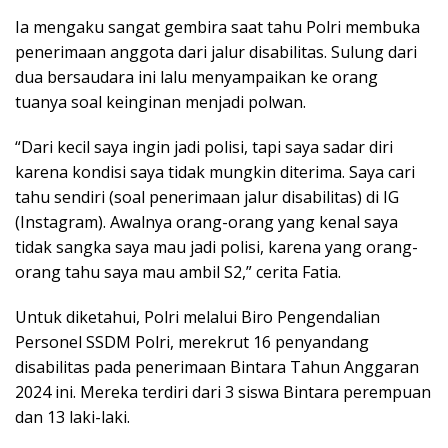
Ia mengaku sangat gembira saat tahu Polri membuka
penerimaan anggota dari jalur disabilitas. Sulung dari
dua bersaudara ini lalu menyampaikan ke orang
tuanya soal keinginan menjadi polwan.
“Dari kecil saya ingin jadi polisi, tapi saya sadar diri
karena kondisi saya tidak mungkin diterima. Saya cari
tahu sendiri (soal penerimaan jalur disabilitas) di IG
(Instagram). Awalnya orang-orang yang kenal saya
tidak sangka saya mau jadi polisi, karena yang orang-
orang tahu saya mau ambil S2,” cerita Fatia.
Untuk diketahui, Polri melalui Biro Pengendalian
Personel SSDM Polri, merekrut 16 penyandang
disabilitas pada penerimaan Bintara Tahun Anggaran
2024 ini. Mereka terdiri dari 3 siswa Bintara perempuan
dan 13 laki-laki.