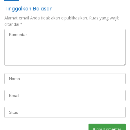
Tinggalkan Balasan
Alamat email Anda tidak akan dipublikasikan.
Ruas yang wajib
ditandai
*