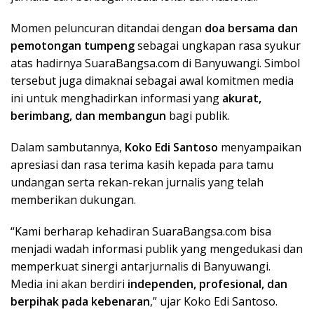
Momen peluncuran ditandai dengan
doa bersama dan
pemotongan tumpeng
sebagai ungkapan rasa syukur
atas hadirnya SuaraBangsa.com di Banyuwangi. Simbol
tersebut juga dimaknai sebagai awal komitmen media
ini untuk menghadirkan informasi yang
akurat,
berimbang, dan membangun
bagi publik.
Dalam sambutannya,
Koko Edi Santoso
menyampaikan
apresiasi dan rasa terima kasih kepada para tamu
undangan serta rekan-rekan jurnalis yang telah
memberikan dukungan.
“Kami berharap kehadiran SuaraBangsa.com bisa
menjadi wadah informasi publik yang mengedukasi dan
memperkuat sinergi antarjurnalis di Banyuwangi.
Media ini akan berdiri
independen, profesional, dan
berpihak pada kebenaran
,” ujar Koko Edi Santoso.