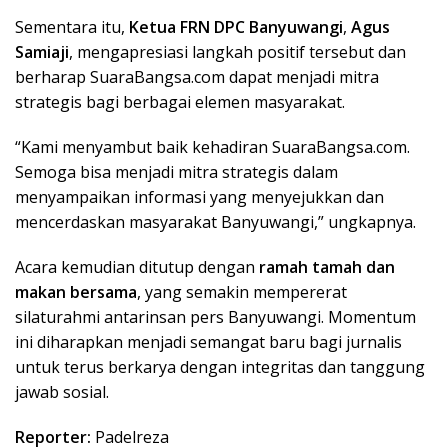
Sementara itu,
Ketua FRN DPC Banyuwangi
,
Agus
Samiaji
, mengapresiasi langkah positif tersebut dan
berharap SuaraBangsa.com dapat menjadi mitra
strategis bagi berbagai elemen masyarakat.
“Kami menyambut baik kehadiran SuaraBangsa.com.
Semoga bisa menjadi mitra strategis dalam
menyampaikan informasi yang menyejukkan dan
mencerdaskan masyarakat Banyuwangi,” ungkapnya.
Acara kemudian ditutup dengan
ramah tamah dan
makan bersama
, yang semakin mempererat
silaturahmi antarinsan pers Banyuwangi. Momentum
ini diharapkan menjadi semangat baru bagi jurnalis
untuk terus berkarya dengan integritas dan tanggung
jawab sosial.
Reporter:
Padelreza