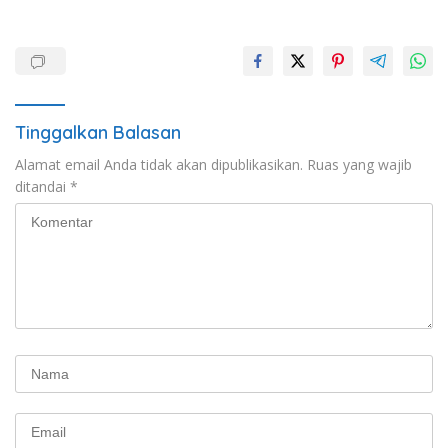
Tinggalkan Balasan
Alamat email Anda tidak akan dipublikasikan.
Ruas yang wajib
ditandai
*