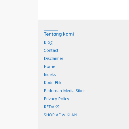
Tentang kami
Blog
Contact
Disclaimer
Home
Indeks
Kode Etik
Pedoman Media Siber
Privacy Policy
REDAKSI
SHOP ADV/IKLAN