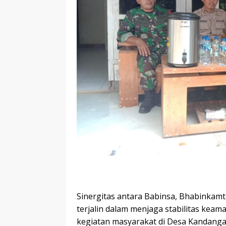
Sinergitas antara Babinsa, Bhabinkamt
terjalin dalam menjaga stabilitas kea
kegiatan masyarakat di Desa Kandanga