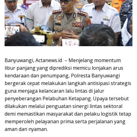
Banyuwangi, Actanews.id – Menjelang momentum
libur panjang yang diprediksi memicu lonjakan arus
kendaraan dan penumpang, Polresta Banyuwangi
bergerak cepat melakukan langkah antisipasi strategis
guna menjaga kelancaran lalu lintas di jalur
penyeberangan Pelabuhan Ketapang. Upaya tersebut
dilakukan melalui penguatan sinergi lintas sektoral
demi memastikan masyarakat dan pelaku logistik tetap
memperoleh pelayanan prima serta perjalanan yang
aman dan nyaman.