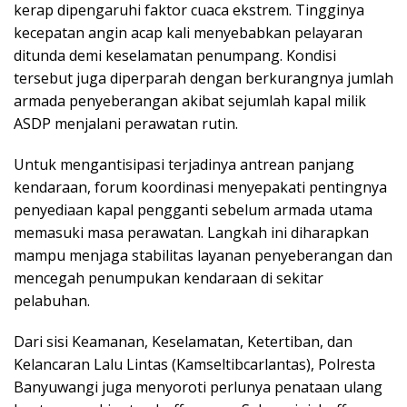
kerap dipengaruhi faktor cuaca ekstrem. Tingginya
kecepatan angin acap kali menyebabkan pelayaran
ditunda demi keselamatan penumpang. Kondisi
tersebut juga diperparah dengan berkurangnya jumlah
armada penyeberangan akibat sejumlah kapal milik
ASDP menjalani perawatan rutin.
Untuk mengantisipasi terjadinya antrean panjang
kendaraan, forum koordinasi menyepakati pentingnya
penyediaan kapal pengganti sebelum armada utama
memasuki masa perawatan. Langkah ini diharapkan
mampu menjaga stabilitas layanan penyeberangan dan
mencegah penumpukan kendaraan di sekitar
pelabuhan.
Dari sisi Keamanan, Keselamatan, Ketertiban, dan
Kelancaran Lalu Lintas (Kamseltibcarlantas), Polresta
Banyuwangi juga menyoroti perlunya penataan ulang