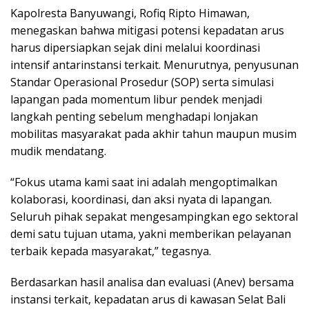
Kapolresta Banyuwangi, Rofiq Ripto Himawan,
menegaskan bahwa mitigasi potensi kepadatan arus
harus dipersiapkan sejak dini melalui koordinasi
intensif antarinstansi terkait. Menurutnya, penyusunan
Standar Operasional Prosedur (SOP) serta simulasi
lapangan pada momentum libur pendek menjadi
langkah penting sebelum menghadapi lonjakan
mobilitas masyarakat pada akhir tahun maupun musim
mudik mendatang.
“Fokus utama kami saat ini adalah mengoptimalkan
kolaborasi, koordinasi, dan aksi nyata di lapangan.
Seluruh pihak sepakat mengesampingkan ego sektoral
demi satu tujuan utama, yakni memberikan pelayanan
terbaik kepada masyarakat,” tegasnya.
Berdasarkan hasil analisa dan evaluasi (Anev) bersama
instansi terkait, kepadatan arus di kawasan Selat Bali