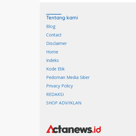
Tentang kami
Blog
Contact
Disclaimer
Home
Indeks
Kode Etik
Pedoman Media Siber
Privacy Policy
REDAKSI
SHOP ADV/IKLAN