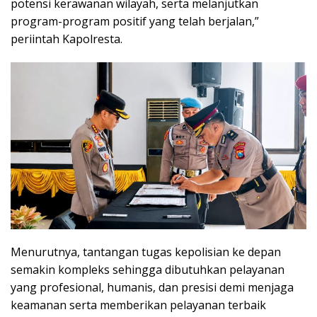
potensi kerawanan wilayah, serta melanjutkan
program-program positif yang telah berjalan,”
periintah Kapolresta.
Menurutnya, tantangan tugas kepolisian ke depan
semakin kompleks sehingga dibutuhkan pelayanan
yang profesional, humanis, dan presisi demi menjaga
keamanan serta memberikan pelayanan terbaik