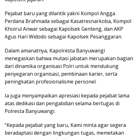
Pejabat baru yang dilantik yakni Kompol Angga
Perdana Brahmada sebagai Kasatresnarkoba, Kompol
Khoirul Anwar sebagai Kapolsek Genteng, dan AKP
Agus Hari Widodo sebagai Kapolsek Pesanggaran.
Dalam amanatnya, Kapolresta Banyuwangi
menegaskan bahwa mutasi jabatan merupakan bagian
dari dinamika organisasi Polri untuk mendukung
penyegaran organisasi, pembinaan karier, serta
peningkatan profesionalisme personel.
Ia juga menyampaikan apresiasi kepada pejabat lama
atas dedikasi dan pengabdian selama bertugas di
Polresta Banyuwangi.
“Kepada pejabat yang baru, Kami minta agar segera
beradaptasi dengan lingkungan tugas, memetakan