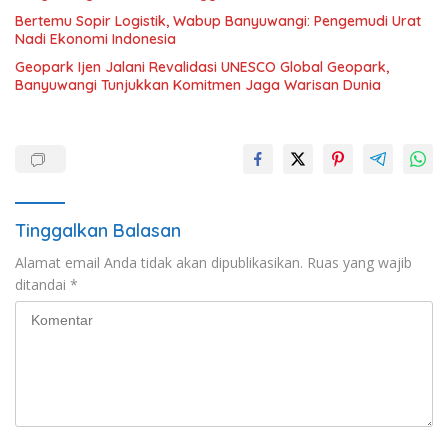
Bertemu Sopir Logistik, Wabup Banyuwangi: Pengemudi Urat
Nadi Ekonomi Indonesia
Geopark Ijen Jalani Revalidasi UNESCO Global Geopark,
Banyuwangi Tunjukkan Komitmen Jaga Warisan Dunia
Tinggalkan Balasan
Alamat email Anda tidak akan dipublikasikan.
Ruas yang wajib
ditandai
*