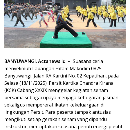
BANYUWANGI, Actanews.id –
Suasana ceria
menyelimuti Lapangan Hitam Makodim 0825
Banyuwangi, Jalan RA Kartini No. 02 Kepatihan, pada
Selasa (18/11/2025). Persit Kartika Chandra Kirana
(KCK) Cabang XXXIX menggelar kegiatan senam
bersama sebagai upaya menjaga kebugaran jasmani
sekaligus mempererat ikatan kekeluargaan di
lingkungan Persit. Para peserta tampak antusias
mengikuti setiap gerakan senam yang dipandu
instruktur, menciptakan suasana penuh energi positif.