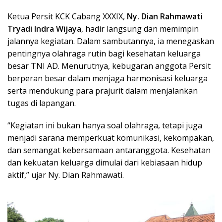
Ketua Persit KCK Cabang XXXIX,
Ny. Dian Rahmawati
Tryadi Indra Wijaya
, hadir langsung dan memimpin
jalannya kegiatan. Dalam sambutannya, ia menegaskan
pentingnya olahraga rutin bagi kesehatan keluarga
besar TNI AD. Menurutnya, kebugaran anggota Persit
berperan besar dalam menjaga harmonisasi keluarga
serta mendukung para prajurit dalam menjalankan
tugas di lapangan.
“Kegiatan ini bukan hanya soal olahraga, tetapi juga
menjadi sarana memperkuat komunikasi, kekompakan,
dan semangat kebersamaan antaranggota. Kesehatan
dan kekuatan keluarga dimulai dari kebiasaan hidup
aktif,” ujar Ny. Dian Rahmawati.