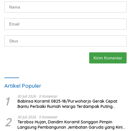
Artikel Populer
1
30 Juli 2026
0 Komentar
Babinsa Koramil 0825-18/Purwoharjo Gerak Cepat
Bantu Perbaiki Rumah Warga Terdampak Puting
Beliung
2
30 Juli 2026
0 Komentar
Terobos Hujan, Dandim Koramil Songgon Pimpin
Langsung Pembangunan Jembatan Garuda yang Kini