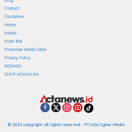
Contact
Disclaimer
Home
Indeks
Kode Etik
Pedoman Media Siber
Privacy Policy
REDAKSI
SHOP ADV/IKLAN
© 2023 copyright. all rights reserved - PT.Acta Cyber Media