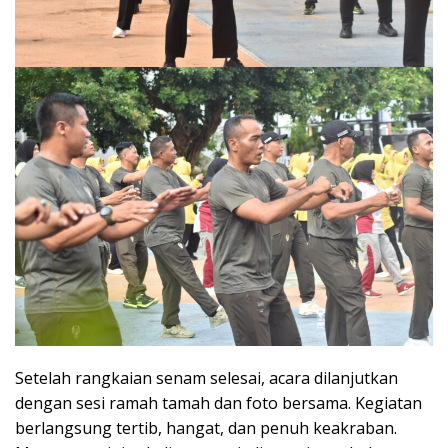
Setelah rangkaian senam selesai, acara dilanjutkan
dengan sesi ramah tamah dan foto bersama. Kegiatan
berlangsung tertib, hangat, dan penuh keakraban.