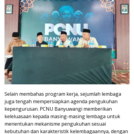
Selain membahas program kerja, sejumlah lembaga
juga tengah mempersiapkan agenda pengukuhan
kepengurusan. PCNU Banyuwangi memberikan
keleluasaan kepada masing-masing lembaga untuk
menentukan mekanisme pengukuhan sesuai
kebutuhan dan karakteristik kelembagaannya, dengan