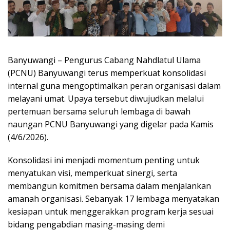
Banyuwangi – Pengurus Cabang Nahdlatul Ulama
(PCNU) Banyuwangi terus memperkuat konsolidasi
internal guna mengoptimalkan peran organisasi dalam
melayani umat. Upaya tersebut diwujudkan melalui
pertemuan bersama seluruh lembaga di bawah
naungan PCNU Banyuwangi yang digelar pada Kamis
(4/6/2026).
Konsolidasi ini menjadi momentum penting untuk
menyatukan visi, memperkuat sinergi, serta
membangun komitmen bersama dalam menjalankan
amanah organisasi. Sebanyak 17 lembaga menyatakan
kesiapan untuk menggerakkan program kerja sesuai
bidang pengabdian masing-masing demi