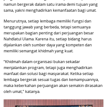
namun bergerak dalam satu irama demi tujuan yang
sama, yakni menghadirkan kemanfaatan bagi umat.
Menurutnya, setiap lembaga memiliki fungsi dan
tanggung jawab yang berbeda, tetapi semuanya
merupakan bagian penting dari perjuangan besar
Nahdlatul Ulama. Karena itu, setiap bidang harus
dijalankan oleh sumber daya yang kompeten dan
memiliki semangat khidmah yang kuat.
“Khidmah dalam organisasi bukan sekadar
menjalankan program, tetapi juga menghadirkan
manfaat dan solusi bagi masyarakat. Ketika setiap
lembaga bergerak sesuai tugas dan kemampuannya,
maka keberkahan perjuangan akan semakin dirasakan
oleh umat,” katanya.