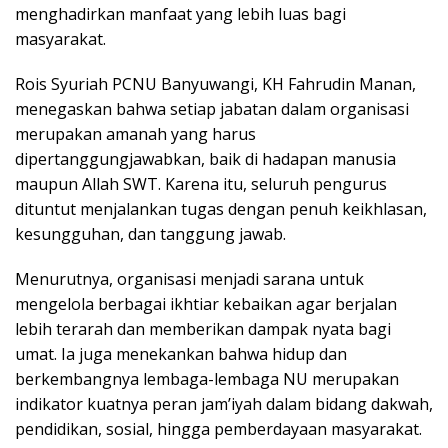
menghadirkan manfaat yang lebih luas bagi
masyarakat.
Rois Syuriah PCNU Banyuwangi, KH Fahrudin Manan,
menegaskan bahwa setiap jabatan dalam organisasi
merupakan amanah yang harus
dipertanggungjawabkan, baik di hadapan manusia
maupun Allah SWT. Karena itu, seluruh pengurus
dituntut menjalankan tugas dengan penuh keikhlasan,
kesungguhan, dan tanggung jawab.
Menurutnya, organisasi menjadi sarana untuk
mengelola berbagai ikhtiar kebaikan agar berjalan
lebih terarah dan memberikan dampak nyata bagi
umat. Ia juga menekankan bahwa hidup dan
berkembangnya lembaga-lembaga NU merupakan
indikator kuatnya peran jam’iyah dalam bidang dakwah,
pendidikan, sosial, hingga pemberdayaan masyarakat.