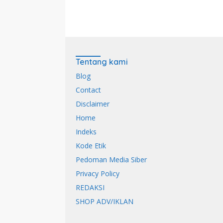
Tentang kami
Blog
Contact
Disclaimer
Home
Indeks
Kode Etik
Pedoman Media Siber
Privacy Policy
REDAKSI
SHOP ADV/IKLAN