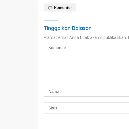
Komentar
Tinggalkan Balasan
Alamat email Anda tidak akan dipublikasikan.