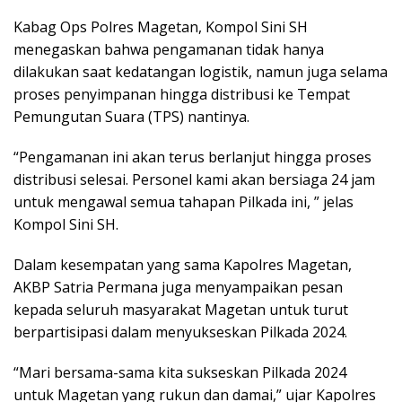
Kabag Ops Polres Magetan, Kompol Sini SH
menegaskan bahwa pengamanan tidak hanya
dilakukan saat kedatangan logistik, namun juga selama
proses penyimpanan hingga distribusi ke Tempat
Pemungutan Suara (TPS) nantinya.
“Pengamanan ini akan terus berlanjut hingga proses
distribusi selesai. Personel kami akan bersiaga 24 jam
untuk mengawal semua tahapan Pilkada ini, ” jelas
Kompol Sini SH.
Dalam kesempatan yang sama Kapolres Magetan,
AKBP Satria Permana juga menyampaikan pesan
kepada seluruh masyarakat Magetan untuk turut
berpartisipasi dalam menyukseskan Pilkada 2024.
“Mari bersama-sama kita sukseskan Pilkada 2024
untuk Magetan yang rukun dan damai,” ujar Kapolres