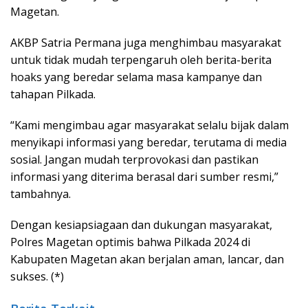
Magetan.
AKBP Satria Permana juga menghimbau masyarakat
untuk tidak mudah terpengaruh oleh berita-berita
hoaks yang beredar selama masa kampanye dan
tahapan Pilkada.
“Kami mengimbau agar masyarakat selalu bijak dalam
menyikapi informasi yang beredar, terutama di media
sosial. Jangan mudah terprovokasi dan pastikan
informasi yang diterima berasal dari sumber resmi,”
tambahnya.
Dengan kesiapsiagaan dan dukungan masyarakat,
Polres Magetan optimis bahwa Pilkada 2024 di
Kabupaten Magetan akan berjalan aman, lancar, dan
sukses. (*)