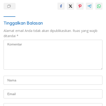
Tinggalkan Balasan
Alamat email Anda tidak akan dipublikasikan.
Ruas yang wajib
ditandai
*