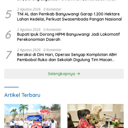
5
2 Agustus 2026
0 Komentar
TNI AL dan Pemkab Banyuwangi Garap 1.200 Hektare
Lahan Kedelai, Perkuat Swasembada Pangan Nasional
6
2 Agustus 2026
0 Komentar
Bupati Ipuk Dorong HIPMI Banyuwangi Jadi Lokomotif
Perekonomian Daerah
7
2 Agustus 2026
0 Komentar
Beraksi di Dini Hari, Operasi Senyap Komplotan ABH
Pembobol Ruko dan Sekolah Digulung Tim Macan
Blambangan
Selengkapnya
Artikel Terbaru