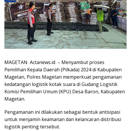
MAGETAN Actanews.id – Menyambut proses
Pemilihan Kepala Daerah (Pilkada) 2024 di Kabupaten
Magetan, Polres Magetan memperkuat pengamanan
kedatangan logistik kotak suara di Gudang Logistik
Komisi Pemilihan Umum (KPU) Desa Baron, Kabupaten
Magetan.
Pengamanan ini dilakukan sebagai bentuk antisipasi
untuk menjamin keamanan dan kelancaran distribusi
logistik penting tersebut.