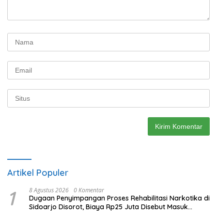
Artikel Populer
1
8 Agustus 2026
0 Komentar
Dugaan Penyimpangan Proses Rehabilitasi Narkotika di
Sidoarjo Disorot, Biaya Rp25 Juta Disebut Masuk
Rekening Pribadi