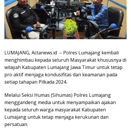
LUMAJANG, Actanews.id – Polres Lumajang kembali
menghimbau kepada seluruh Masyarakat khususnya di
wilayah Kabupaten Lumajang Jawa Timur untuk tetap
pro aktif menjaga kondusifitas dan keamanan pada
setiap tahapan Pilkada 2024.
Melalui Seksi Humas (Sihumas) Polres Lumajang
menggandeng media untuk menyampaikan ajakan
kepada seluruh warga masyarakat Kabupaten
Lumajang untuk tetap menjaga kerukunan dan
persatuan.