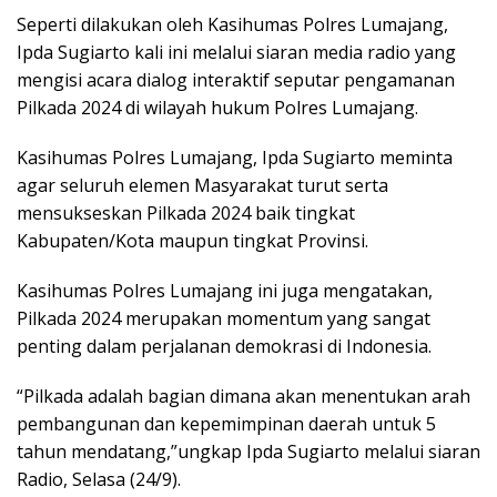
Seperti dilakukan oleh Kasihumas Polres Lumajang,
Ipda Sugiarto kali ini melalui siaran media radio yang
mengisi acara dialog interaktif seputar pengamanan
Pilkada 2024 di wilayah hukum Polres Lumajang.
Kasihumas Polres Lumajang, Ipda Sugiarto meminta
agar seluruh elemen Masyarakat turut serta
mensukseskan Pilkada 2024 baik tingkat
Kabupaten/Kota maupun tingkat Provinsi.
Kasihumas Polres Lumajang ini juga mengatakan,
Pilkada 2024 merupakan momentum yang sangat
penting dalam perjalanan demokrasi di Indonesia.
“Pilkada adalah bagian dimana akan menentukan arah
pembangunan dan kepemimpinan daerah untuk 5
tahun mendatang,”ungkap Ipda Sugiarto melalui siaran
Radio, Selasa (24/9).