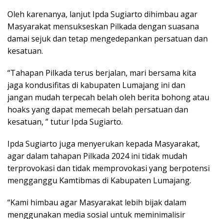
Oleh karenanya, lanjut Ipda Sugiarto dihimbau agar
Masyarakat mensukseskan Pilkada dengan suasana
damai sejuk dan tetap mengedepankan persatuan dan
kesatuan.
“Tahapan Pilkada terus berjalan, mari bersama kita
jaga kondusifitas di kabupaten Lumajang ini dan
jangan mudah terpecah belah oleh berita bohong atau
hoaks yang dapat memecah belah persatuan dan
kesatuan, ” tutur Ipda Sugiarto.
Ipda Sugiarto juga menyerukan kepada Masyarakat,
agar dalam tahapan Pilkada 2024 ini tidak mudah
terprovokasi dan tidak memprovokasi yang berpotensi
mengganggu Kamtibmas di Kabupaten Lumajang.
“Kami himbau agar Masyarakat lebih bijak dalam
menggunakan media sosial untuk meminimalisir