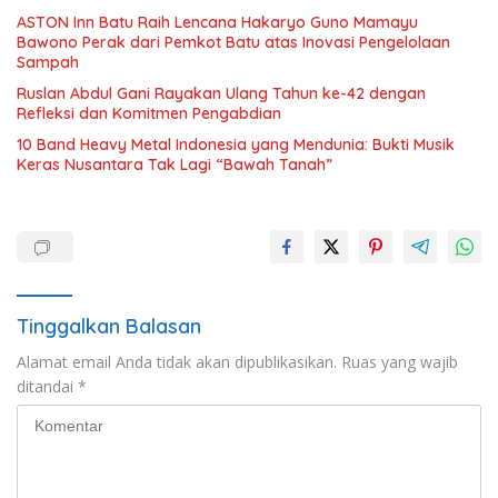
ASTON Inn Batu Raih Lencana Hakaryo Guno Mamayu
Bawono Perak dari Pemkot Batu atas Inovasi Pengelolaan
Sampah
Ruslan Abdul Gani Rayakan Ulang Tahun ke-42 dengan
Refleksi dan Komitmen Pengabdian
10 Band Heavy Metal Indonesia yang Mendunia: Bukti Musik
Keras Nusantara Tak Lagi “Bawah Tanah”
Tinggalkan Balasan
Alamat email Anda tidak akan dipublikasikan.
Ruas yang wajib
ditandai
*