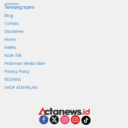
Tentang kami
Blog
Contact
Disclaimer
Home
Indeks
Kode Etik
Pedoman Media Siber
Privacy Policy
REDAKSI
SHOP ADV/IKLAN