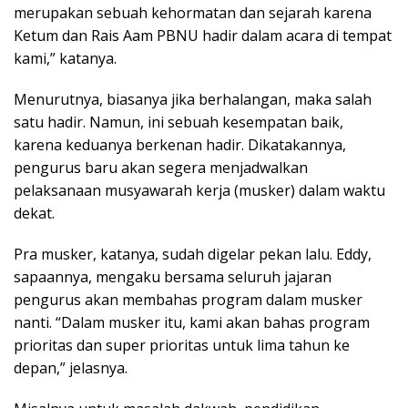
merupakan sebuah kehormatan dan sejarah karena
Ketum dan Rais Aam PBNU hadir dalam acara di tempat
kami,” katanya.
Menurutnya, biasanya jika berhalangan, maka salah
satu hadir. Namun, ini sebuah kesempatan baik,
karena keduanya berkenan hadir. Dikatakannya,
pengurus baru akan segera menjadwalkan
pelaksanaan musyawarah kerja (musker) dalam waktu
dekat.
Pra musker, katanya, sudah digelar pekan lalu. Eddy,
sapaannya, mengaku bersama seluruh jajaran
pengurus akan membahas program dalam musker
nanti. “Dalam musker itu, kami akan bahas program
prioritas dan super prioritas untuk lima tahun ke
depan,” jelasnya.