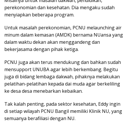
Misalnya untuk masalah dakwah, pendidikan,
perekonomian dan kesehatan. Dia mengaku sudah
menyiapkan beberapa program.
Untuk masalah perekonomian, PCNU melaunching air
minum dalam kemasan (AMDK) bernama NUansa yang
dalam waktu dekan akan menggandeng dan
bekerjasama dengan pihak ketiga.
PCNU juga akan terus mendukung dan bahkan sudah
mensupport UNUBA agar lebih berkembang. Begitu
juga di bidang lembaga dakwah, pihaknya melakukan
pelatihan-pelatihan kepada dai muda agar berkeliling
ke desa desa menebarkan kebaikan.
Tak kalah penting, pada sektor kesehatan, Eddy ingin
di setiap wilayah PCNU Bangil memiliki Klinik NU, yang
semuanya berafiliasi dengan NU.