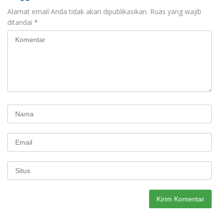
Alamat email Anda tidak akan dipublikasikan.
Ruas yang wajib
ditandai
*