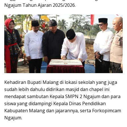
Ngajum Tahun Ajaran 2025/2026.
Kehadiran Bupati Malang di lokasi sekolah yang juga
sudah lebih dahulu didirikan masjid dan chapel ini
mendapat sambutan Kepala SMPN 2 Ngajum dan para
siswa yang didampingi Kepala Dinas Pendidikan
Kabupaten Malang dan jajarannya, serta Forkopimcam
Ngajum.