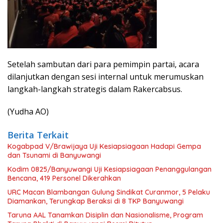
Setelah sambutan dari para pemimpin partai, acara
dilanjutkan dengan sesi internal untuk merumuskan
langkah-langkah strategis dalam Rakercabsus.
(Yudha AO)
Berita Terkait
Kogabpad V/Brawijaya Uji Kesiapsiagaan Hadapi Gempa
dan Tsunami di Banyuwangi
Kodim 0825/Banyuwangi Uji Kesiapsiagaan Penanggulangan
Bencana, 419 Personel Dikerahkan
URC Macan Blambangan Gulung Sindikat Curanmor, 5 Pelaku
Diamankan, Terungkap Beraksi di 8 TKP Banyuwangi
Taruna AAL Tanamkan Disiplin dan Nasionalisme, Program