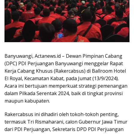
Banyuwangi, Actanews.id – Dewan Pimpinan Cabang
(DPC) PDI Perjuangan Banyuwangi menggelar Rapat
Kerja Cabang Khusus (Rakercabsus) di Ballroom Hotel
El Royal, Kecamatan Kabat, pada Jumat (13/9/2024).
Acara ini bertujuan memperkuat strategi pemenangan
dalam Pilkada Serentak 2024, baik di tingkat provinsi
maupun kabupaten.
Rakercabsus ini dihadiri oleh tokoh-tokoh penting,
termasuk Tri Rismaharani, calon Gubernur Jawa Timur
dari PDI Perjuangan, Sekretaris DPD PDI Perjuangan