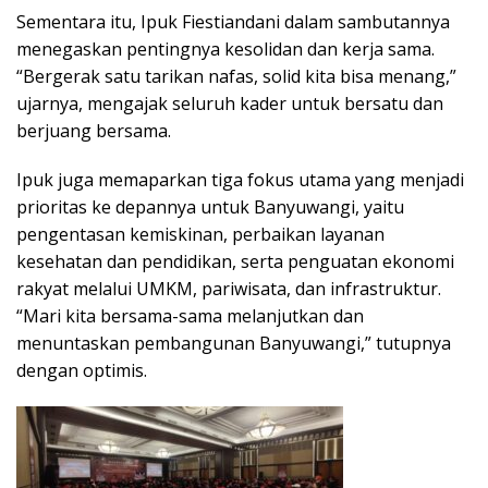
Sementara itu, Ipuk Fiestiandani dalam sambutannya
menegaskan pentingnya kesolidan dan kerja sama.
“Bergerak satu tarikan nafas, solid kita bisa menang,”
ujarnya, mengajak seluruh kader untuk bersatu dan
berjuang bersama.
Ipuk juga memaparkan tiga fokus utama yang menjadi
prioritas ke depannya untuk Banyuwangi, yaitu
pengentasan kemiskinan, perbaikan layanan
kesehatan dan pendidikan, serta penguatan ekonomi
rakyat melalui UMKM, pariwisata, dan infrastruktur.
“Mari kita bersama-sama melanjutkan dan
menuntaskan pembangunan Banyuwangi,” tutupnya
dengan optimis.