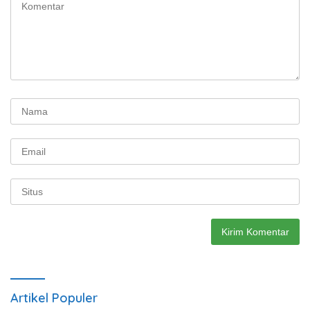
Artikel Populer