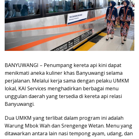
BANYUWANGI – Penumpang kereta api kini dapat
menikmati aneka kuliner khas Banyuwangi selama
perjalanan. Melalui kerja sama dengan pelaku UMKM
lokal, KAI Services menghadirkan berbagai menu
unggulan daerah yang tersedia di kereta api relasi
Banyuwangi.
Dua UMKM yang terlibat dalam program ini adalah
Warung Mbok Wah dan Srengenge Wetan. Menu yang
ditawarkan antara lain nasi tempong ayam, udang, dan