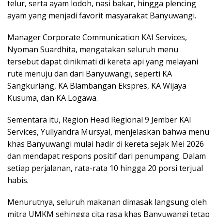
telur, serta ayam lodoh, nasi bakar, hingga plencing
ayam yang menjadi favorit masyarakat Banyuwangi.
Manager Corporate Communication KAI Services,
Nyoman Suardhita, mengatakan seluruh menu
tersebut dapat dinikmati di kereta api yang melayani
rute menuju dan dari Banyuwangi, seperti KA
Sangkuriang, KA Blambangan Ekspres, KA Wijaya
Kusuma, dan KA Logawa.
Sementara itu, Region Head Regional 9 Jember KAI
Services, Yullyandra Mursyal, menjelaskan bahwa menu
khas Banyuwangi mulai hadir di kereta sejak Mei 2026
dan mendapat respons positif dari penumpang. Dalam
setiap perjalanan, rata-rata 10 hingga 20 porsi terjual
habis.
Menurutnya, seluruh makanan dimasak langsung oleh
mitra UMKM sehingga cita rasa khas Banyuwangi tetap