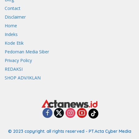
Contact
Disclaimer
Home
Indeks
Kode Etik
Pedoman Media Siber
Privacy Policy
REDAKSI
SHOP ADV/IKLAN
© 2023 copyright. all rights reserved - PT.Acta Cyber Media