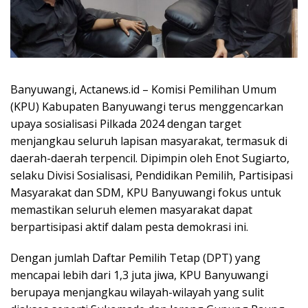
Banyuwangi, Actanews.id – Komisi Pemilihan Umum
(KPU) Kabupaten Banyuwangi terus menggencarkan
upaya sosialisasi Pilkada 2024 dengan target
menjangkau seluruh lapisan masyarakat, termasuk di
daerah-daerah terpencil. Dipimpin oleh Enot Sugiarto,
selaku Divisi Sosialisasi, Pendidikan Pemilih, Partisipasi
Masyarakat dan SDM, KPU Banyuwangi fokus untuk
memastikan seluruh elemen masyarakat dapat
berpartisipasi aktif dalam pesta demokrasi ini.
Dengan jumlah Daftar Pemilih Tetap (DPT) yang
mencapai lebih dari 1,3 juta jiwa, KPU Banyuwangi
berupaya menjangkau wilayah-wilayah yang sulit