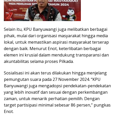
Selain itu, KPU Banyuwangi juga melibatkan berbagai
pihak, mulai dari organisasi masyarakat hingga media
lokal, untuk memastikan aspirasi masyarakat terserap
dengan baik. Menurut Enot, keterlibatan berbagai
elemen ini krusial dalam mendukung transparansi dan
akuntabilitas selama proses Pilkada.
Sosialisasi ini akan terus dilakukan hingga menjelang
pemungutan suara pada 27 November 2024. “KPU
Banyuwangi juga mengadopsi pendekatan-pendekatan
yang lebih inovatif dan sesuai dengan perkembangan
zaman, untuk menarik perhatian pemilih. Dengan
target partisipasi minimal sebesar 86 persen,” pungkas
Enot.