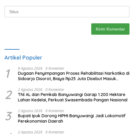
Artikel Populer
1
8 Agustus 2026
0 Komentar
Dugaan Penyimpangan Proses Rehabilitasi Narkotika di
Sidoarjo Disorot, Biaya Rp25 Juta Disebut Masuk
Rekening Pribadi
2
2 Agustus 2026
0 Komentar
TNI AL dan Pemkab Banyuwangi Garap 1.200 Hektare
Lahan Kedelai, Perkuat Swasembada Pangan Nasional
3
2 Agustus 2026
0 Komentar
Bupati Ipuk Dorong HIPMI Banyuwangi Jadi Lokomotif
Perekonomian Daerah
2 Agustus 2026
0 Komentar