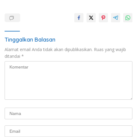
Tinggalkan Balasan
Alamat email Anda tidak akan dipublikasikan.
Ruas yang wajib
ditandai
*