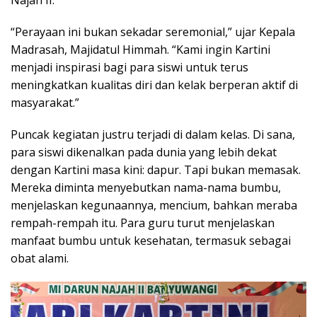
Najah II.
“Perayaan ini bukan sekadar seremonial,” ujar Kepala
Madrasah, Majidatul Himmah. “Kami ingin Kartini
menjadi inspirasi bagi para siswi untuk terus
meningkatkan kualitas diri dan kelak berperan aktif di
masyarakat.”
Puncak kegiatan justru terjadi di dalam kelas. Di sana,
para siswi dikenalkan pada dunia yang lebih dekat
dengan Kartini masa kini: dapur. Tapi bukan memasak.
Mereka diminta menyebutkan nama-nama bumbu,
menjelaskan kegunaannya, mencium, bahkan meraba
rempah-rempah itu. Para guru turut menjelaskan
manfaat bumbu untuk kesehatan, termasuk sebagai
obat alami.