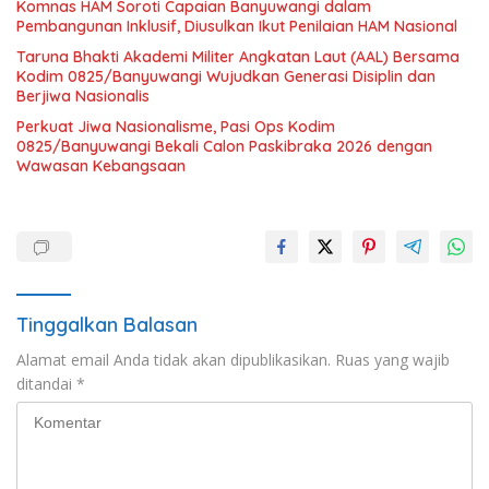
Komnas HAM Soroti Capaian Banyuwangi dalam
Pembangunan Inklusif, Diusulkan Ikut Penilaian HAM Nasional
Taruna Bhakti Akademi Militer Angkatan Laut (AAL) Bersama
Kodim 0825/Banyuwangi Wujudkan Generasi Disiplin dan
Berjiwa Nasionalis
Perkuat Jiwa Nasionalisme, Pasi Ops Kodim
0825/Banyuwangi Bekali Calon Paskibraka 2026 dengan
Wawasan Kebangsaan
Tinggalkan Balasan
Alamat email Anda tidak akan dipublikasikan.
Ruas yang wajib
ditandai
*