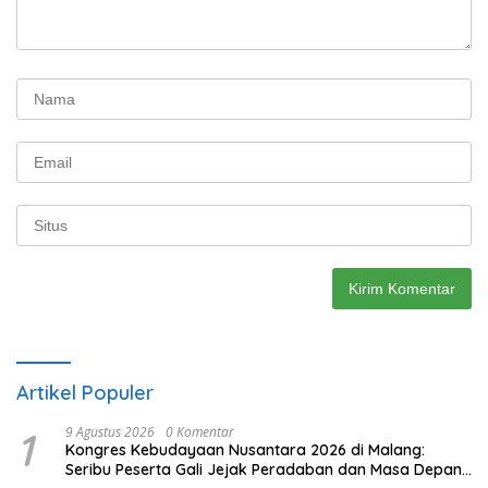
Artikel Populer
1
9 Agustus 2026
0 Komentar
Kongres Kebudayaan Nusantara 2026 di Malang:
Seribu Peserta Gali Jejak Peradaban dan Masa Depan