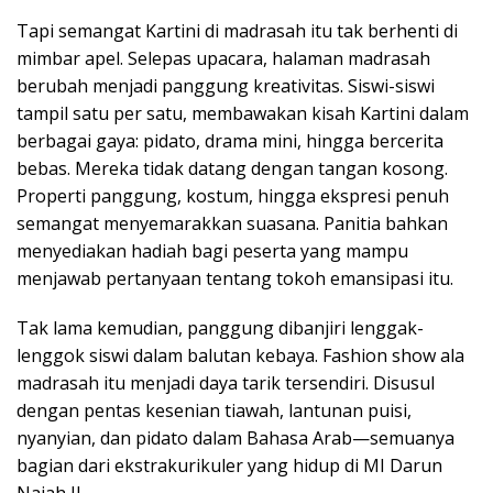
Tapi semangat Kartini di madrasah itu tak berhenti di
mimbar apel. Selepas upacara, halaman madrasah
berubah menjadi panggung kreativitas. Siswi-siswi
tampil satu per satu, membawakan kisah Kartini dalam
berbagai gaya: pidato, drama mini, hingga bercerita
bebas. Mereka tidak datang dengan tangan kosong.
Properti panggung, kostum, hingga ekspresi penuh
semangat menyemarakkan suasana. Panitia bahkan
menyediakan hadiah bagi peserta yang mampu
menjawab pertanyaan tentang tokoh emansipasi itu.
Tak lama kemudian, panggung dibanjiri lenggak-
lenggok siswi dalam balutan kebaya. Fashion show ala
madrasah itu menjadi daya tarik tersendiri. Disusul
dengan pentas kesenian tiawah, lantunan puisi,
nyanyian, dan pidato dalam Bahasa Arab—semuanya
bagian dari ekstrakurikuler yang hidup di MI Darun