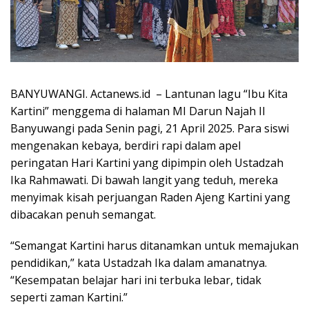
BANYUWANGI. Actanews.id – Lantunan lagu “Ibu Kita
Kartini” menggema di halaman MI Darun Najah II
Banyuwangi pada Senin pagi, 21 April 2025. Para siswi
mengenakan kebaya, berdiri rapi dalam apel
peringatan Hari Kartini yang dipimpin oleh Ustadzah
Ika Rahmawati. Di bawah langit yang teduh, mereka
menyimak kisah perjuangan Raden Ajeng Kartini yang
dibacakan penuh semangat.
“Semangat Kartini harus ditanamkan untuk memajukan
pendidikan,” kata Ustadzah Ika dalam amanatnya.
“Kesempatan belajar hari ini terbuka lebar, tidak
seperti zaman Kartini.”