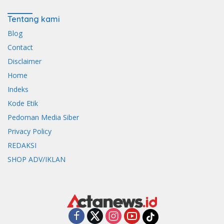
Tentang kami
Blog
Contact
Disclaimer
Home
Indeks
Kode Etik
Pedoman Media Siber
Privacy Policy
REDAKSI
SHOP ADV/IKLAN