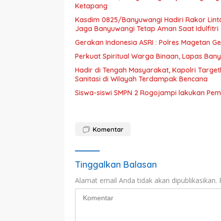
Ketapang
Kasdim 0825/Banyuwangi Hadiri Rakor Linta
Jaga Banyuwangi Tetap Aman Saat Idulfitri
Gerakan Indonesia ASRI : Polres Magetan G
Perkuat Spiritual Warga Binaan, Lapas Bany
Hadir di Tengah Masyarakat, Kapolri Tar
Sanitasi di Wilayah Terdampak Bencana
Siswa-siswi SMPN 2 Rogojampi lakukan Pem
Komentar
Tinggalkan Balasan
Alamat email Anda tidak akan dipublikasikan.