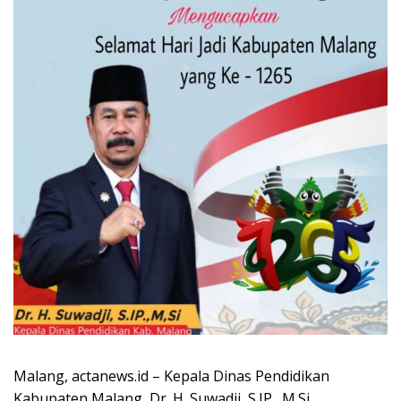
Malang, actanews.id – Kepala Dinas Pendidikan
Kabupaten Malang, Dr. H. Suwadji, S.IP., M.Si.,