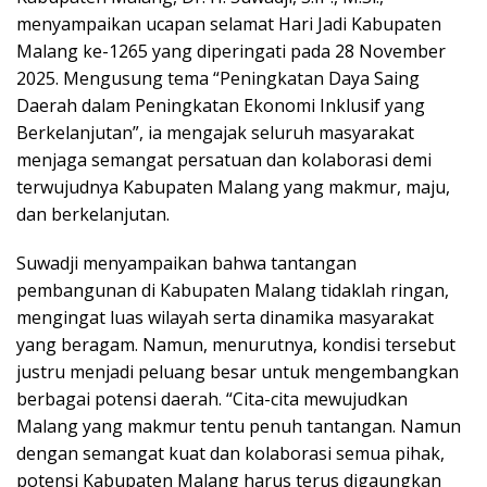
menyampaikan ucapan selamat Hari Jadi Kabupaten
Malang ke-1265 yang diperingati pada 28 November
2025. Mengusung tema “Peningkatan Daya Saing
Daerah dalam Peningkatan Ekonomi Inklusif yang
Berkelanjutan”, ia mengajak seluruh masyarakat
menjaga semangat persatuan dan kolaborasi demi
terwujudnya Kabupaten Malang yang makmur, maju,
dan berkelanjutan.
Suwadji menyampaikan bahwa tantangan
pembangunan di Kabupaten Malang tidaklah ringan,
mengingat luas wilayah serta dinamika masyarakat
yang beragam. Namun, menurutnya, kondisi tersebut
justru menjadi peluang besar untuk mengembangkan
berbagai potensi daerah. “Cita-cita mewujudkan
Malang yang makmur tentu penuh tantangan. Namun
dengan semangat kuat dan kolaborasi semua pihak,
potensi Kabupaten Malang harus terus digaungkan