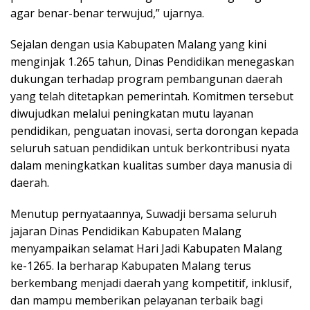
agar benar-benar terwujud,” ujarnya.
Sejalan dengan usia Kabupaten Malang yang kini
menginjak 1.265 tahun, Dinas Pendidikan menegaskan
dukungan terhadap program pembangunan daerah
yang telah ditetapkan pemerintah. Komitmen tersebut
diwujudkan melalui peningkatan mutu layanan
pendidikan, penguatan inovasi, serta dorongan kepada
seluruh satuan pendidikan untuk berkontribusi nyata
dalam meningkatkan kualitas sumber daya manusia di
daerah.
Menutup pernyataannya, Suwadji bersama seluruh
jajaran Dinas Pendidikan Kabupaten Malang
menyampaikan selamat Hari Jadi Kabupaten Malang
ke-1265. Ia berharap Kabupaten Malang terus
berkembang menjadi daerah yang kompetitif, inklusif,
dan mampu memberikan pelayanan terbaik bagi