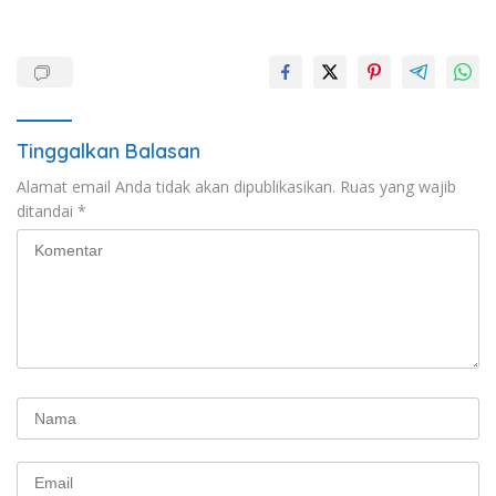
Tinggalkan Balasan
Alamat email Anda tidak akan dipublikasikan.
Ruas yang wajib
ditandai
*