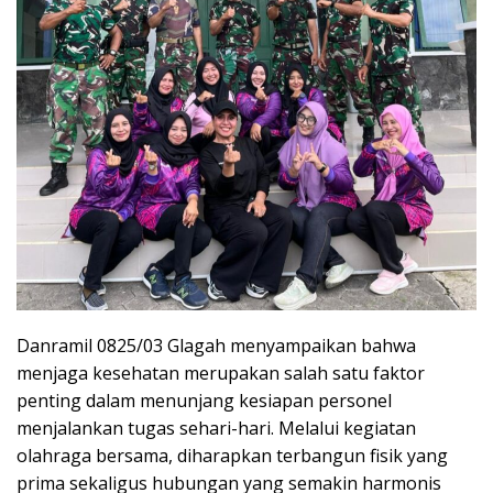
Danramil 0825/03 Glagah menyampaikan bahwa
menjaga kesehatan merupakan salah satu faktor
penting dalam menunjang kesiapan personel
menjalankan tugas sehari-hari. Melalui kegiatan
olahraga bersama, diharapkan terbangun fisik yang
prima sekaligus hubungan yang semakin harmonis