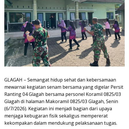
GLAGAH – Semangat hidup sehat dan kebersamaan
mewarnai kegiatan senam bersama yang digelar Persit
Ranting 04 Glagah bersama personel Koramil 0825/03
Glagah di halaman Makoramil 0825/03 Glagah, Senin
(6/7/2026). Kegiatan ini menjadi bagian dari upaya
menjaga kebugaran fisik sekaligus mempererat
kekompakan dalam mendukung pelaksanaan tugas.