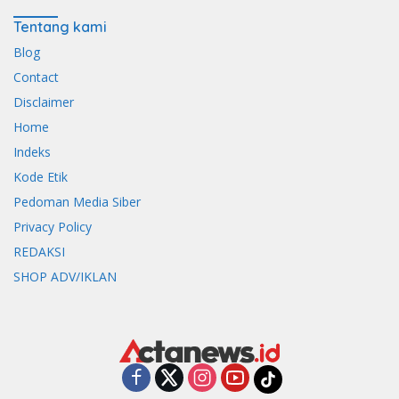
Tentang kami
Blog
Contact
Disclaimer
Home
Indeks
Kode Etik
Pedoman Media Siber
Privacy Policy
REDAKSI
SHOP ADV/IKLAN