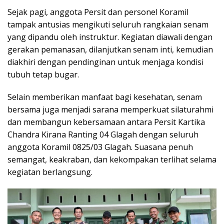
Sejak pagi, anggota Persit dan personel Koramil
tampak antusias mengikuti seluruh rangkaian senam
yang dipandu oleh instruktur. Kegiatan diawali dengan
gerakan pemanasan, dilanjutkan senam inti, kemudian
diakhiri dengan pendinginan untuk menjaga kondisi
tubuh tetap bugar.
Selain memberikan manfaat bagi kesehatan, senam
bersama juga menjadi sarana memperkuat silaturahmi
dan membangun kebersamaan antara Persit Kartika
Chandra Kirana Ranting 04 Glagah dengan seluruh
anggota Koramil 0825/03 Glagah. Suasana penuh
semangat, keakraban, dan kekompakan terlihat selama
kegiatan berlangsung.