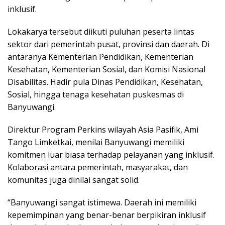
inklusif.
Lokakarya tersebut diikuti puluhan peserta lintas
sektor dari pemerintah pusat, provinsi dan daerah. Di
antaranya Kementerian Pendidikan, Kementerian
Kesehatan, Kementerian Sosial, dan Komisi Nasional
Disabilitas. Hadir pula Dinas Pendidikan, Kesehatan,
Sosial, hingga tenaga kesehatan puskesmas di
Banyuwangi.
Direktur Program Perkins wilayah Asia Pasifik, Ami
Tango Limketkai, menilai Banyuwangi memiliki
komitmen luar biasa terhadap pelayanan yang inklusif.
Kolaborasi antara pemerintah, masyarakat, dan
komunitas juga dinilai sangat solid.
“Banyuwangi sangat istimewa. Daerah ini memiliki
kepemimpinan yang benar-benar berpikiran inklusif