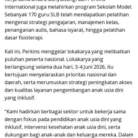
International juga melahirkan program Sekolah Model.
Sebanyak 170 guru SLB telah mendapatkan pelatihan
mengenai strategi pengajaran, manajemen kelas,
penanganan autis, bahasa isyarat, hingga pelatihan
dasar fisioterapi.
Kali ini, Perkins menggelar lokakarya yang melibatkan
puluhan peserta nasional. Lokakarya yang
berlangsung selama dua hari, 3-4 Juni 2026, itu
bertujuan menyelaraskan prioritas nasional dan
daerah, serta merumuskan strategi peningkatan akses
dan kualitas layanan pengembangan anak usia dini
yang inklusif.
“Kami hadirkan berbagai sektor untuk bekerja sama
dengan fokus pada pendidikan anak usia dini yang
inklusif, intervensi kesehatan anak usia dini, serta
dukungan bagi anak-anak dan keluarga mereka. Dalam