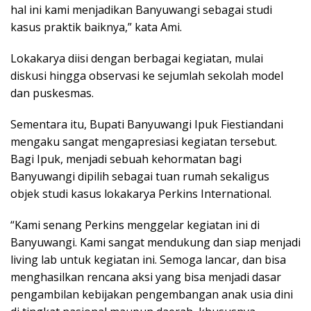
hal ini kami menjadikan Banyuwangi sebagai studi
kasus praktik baiknya,” kata Ami.
Lokakarya diisi dengan berbagai kegiatan, mulai
diskusi hingga observasi ke sejumlah sekolah model
dan puskesmas.
Sementara itu, Bupati Banyuwangi Ipuk Fiestiandani
mengaku sangat mengapresiasi kegiatan tersebut.
Bagi Ipuk, menjadi sebuah kehormatan bagi
Banyuwangi dipilih sebagai tuan rumah sekaligus
objek studi kasus lokakarya Perkins International.
“Kami senang Perkins menggelar kegiatan ini di
Banyuwangi. Kami sangat mendukung dan siap menjadi
living lab untuk kegiatan ini. Semoga lancar, dan bisa
menghasilkan rencana aksi yang bisa menjadi dasar
pengambilan kebijakan pengembangan anak usia dini