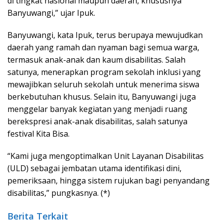
di tingkat nasional maupun daerah, khususnya
Banyuwangi,” ujar Ipuk.
Banyuwangi, kata Ipuk, terus berupaya mewujudkan
daerah yang ramah dan nyaman bagi semua warga,
termasuk anak-anak dan kaum disabilitas. Salah
satunya, menerapkan program sekolah inklusi yang
mewajibkan seluruh sekolah untuk menerima siswa
berkebutuhan khusus. Selain itu, Banyuwangi juga
menggelar banyak kegiatan yang menjadi ruang
berekspresi anak-anak disabilitas, salah satunya
festival Kita Bisa.
“Kami juga mengoptimalkan Unit Layanan Disabilitas
(ULD) sebagai jembatan utama identifikasi dini,
pemeriksaan, hingga sistem rujukan bagi penyandang
disabilitas,” pungkasnya. (*)
Berita Terkait