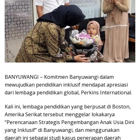
BANYUWANGI – Komitmen Banyuwangi dalam
mewujudkan pendidikan inklusif mendapat apresiasi
dari lembaga pendidikan global, Perkins International.
Kali ini, lembaga pendidikan yang berpusat di Boston,
Amerika Serikat tersebut menggelar lokakarya
“Perencanaan Strategis Pengembangan Anak Usia Dini
yang Inklusif” di Banyuwangi, dan menggunakan
daerah ini sebagai studi kasus penerapan daerah