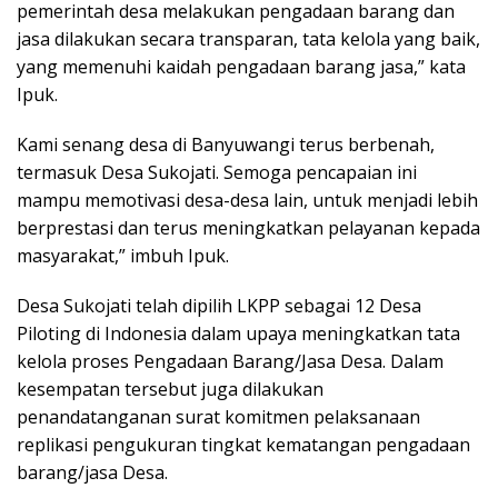
pemerintah desa melakukan pengadaan barang dan
jasa dilakukan secara transparan, tata kelola yang baik,
yang memenuhi kaidah pengadaan barang jasa,” kata
Ipuk.
Kami senang desa di Banyuwangi terus berbenah,
termasuk Desa Sukojati. Semoga pencapaian ini
mampu memotivasi desa-desa lain, untuk menjadi lebih
berprestasi dan terus meningkatkan pelayanan kepada
masyarakat,” imbuh Ipuk.
Desa Sukojati telah dipilih LKPP sebagai 12 Desa
Piloting di Indonesia dalam upaya meningkatkan tata
kelola proses Pengadaan Barang/Jasa Desa. Dalam
kesempatan tersebut juga dilakukan
penandatanganan surat komitmen pelaksanaan
replikasi pengukuran tingkat kematangan pengadaan
barang/jasa Desa.