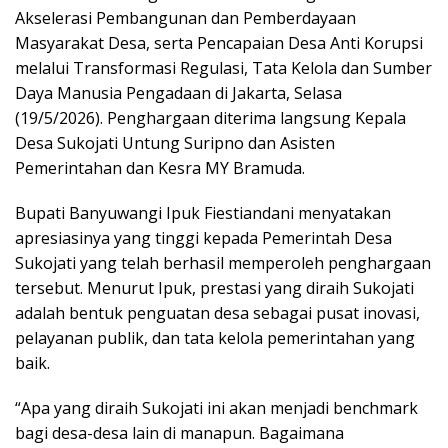
Akselerasi Pembangunan dan Pemberdayaan
Masyarakat Desa, serta Pencapaian Desa Anti Korupsi
melalui Transformasi Regulasi, Tata Kelola dan Sumber
Daya Manusia Pengadaan di Jakarta, Selasa
(19/5/2026). Penghargaan diterima langsung Kepala
Desa Sukojati Untung Suripno dan Asisten
Pemerintahan dan Kesra MY Bramuda.
Bupati Banyuwangi Ipuk Fiestiandani menyatakan
apresiasinya yang tinggi kepada Pemerintah Desa
Sukojati yang telah berhasil memperoleh penghargaan
tersebut. Menurut Ipuk, prestasi yang diraih Sukojati
adalah bentuk penguatan desa sebagai pusat inovasi,
pelayanan publik, dan tata kelola pemerintahan yang
baik.
“Apa yang diraih Sukojati ini akan menjadi benchmark
bagi desa-desa lain di manapun. Bagaimana