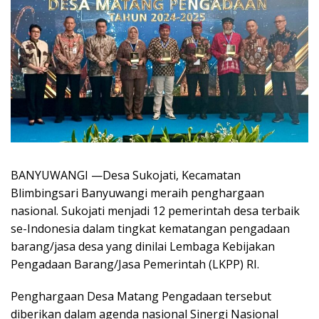
BANYUWANGI —Desa Sukojati, Kecamatan
Blimbingsari Banyuwangi meraih penghargaan
nasional. Sukojati menjadi 12 pemerintah desa terbaik
se-Indonesia dalam tingkat kematangan pengadaan
barang/jasa desa yang dinilai Lembaga Kebijakan
Pengadaan Barang/Jasa Pemerintah (LKPP) RI.
Penghargaan Desa Matang Pengadaan tersebut
diberikan dalam agenda nasional Sinergi Nasional