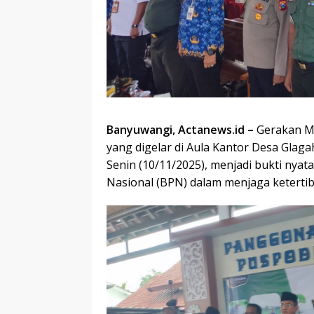
Banyuwangi, Actanews.id –
Gerakan M
yang digelar di Aula Kantor Desa Gla
Senin (10/11/2025), menjadi bukti nya
Nasional (BPN) dalam menjaga ketertib