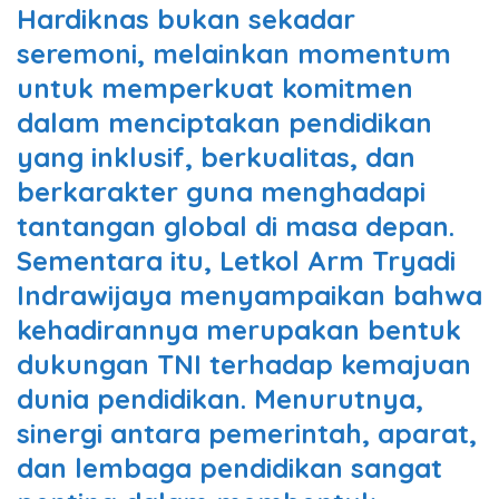
Hardiknas bukan sekadar
seremoni, melainkan momentum
untuk memperkuat komitmen
dalam menciptakan pendidikan
yang inklusif, berkualitas, dan
berkarakter guna menghadapi
tantangan global di masa depan.
Sementara itu, Letkol Arm Tryadi
Indrawijaya menyampaikan bahwa
kehadirannya merupakan bentuk
dukungan TNI terhadap kemajuan
dunia pendidikan. Menurutnya,
sinergi antara pemerintah, aparat,
dan lembaga pendidikan sangat