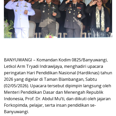
BANYUWANGI – Komandan Kodim 0825/Banyuwangi,
Letkol Arm Tryadi Indrawijaya, menghadiri upacara
peringatan Hari Pendidikan Nasional (Hardiknas) tahun
2026 yang digelar di Taman Blambangan, Sabtu
(02/05/2026). Upacara tersebut dipimpin langsung oleh
Menteri Pendidikan Dasar dan Menengah Republik
Indonesia, Prof. Dr. Abdul Mu’ti, dan diikuti oleh jajaran
Forkopimda, pelajar, serta insan pendidikan se-
Banyuwangi.