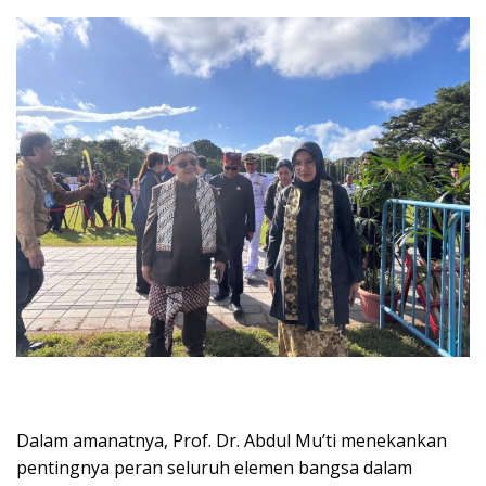
Dalam amanatnya, Prof. Dr. Abdul Mu’ti menekankan
pentingnya peran seluruh elemen bangsa dalam