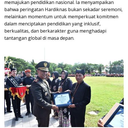
memajukan pendidikan nasional. Ia menyampaikan
bahwa peringatan Hardiknas bukan sekadar seremoni,
melainkan momentum untuk memperkuat komitmen
dalam menciptakan pendidikan yang inklusif,
berkualitas, dan berkarakter guna menghadapi
tantangan global di masa depan.