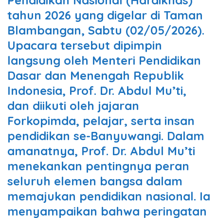
Pendidikan Nasional (Hardiknas)
tahun 2026 yang digelar di Taman
Blambangan, Sabtu (02/05/2026).
Upacara tersebut dipimpin
langsung oleh Menteri Pendidikan
Dasar dan Menengah Republik
Indonesia, Prof. Dr. Abdul Mu’ti,
dan diikuti oleh jajaran
Forkopimda, pelajar, serta insan
pendidikan se-Banyuwangi. Dalam
amanatnya, Prof. Dr. Abdul Mu’ti
menekankan pentingnya peran
seluruh elemen bangsa dalam
memajukan pendidikan nasional. Ia
menyampaikan bahwa peringatan