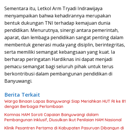
Sementara itu, Letkol Arm Tryadi Indrawijaya
menyampaikan bahwa kehadirannya merupakan
bentuk dukungan TNI terhadap kemajuan dunia
pendidikan. Menurutnya, sinergi antara pemerintah,
aparat, dan lembaga pendidikan sangat penting dalam
membentuk generasi muda yang disiplin, berintegritas,
serta memiliki semangat kebangsaan yang kuat. Ia
berharap peringatan Hardiknas ini dapat menjadi
pemacu semangat bagi seluruh pihak untuk terus
berkontribusi dalam pembangunan pendidikan di
Banyuwangi.
Berita Terkait
Warga Binaan Lapas Banyuwangi Siap Meriahkan HUT RI ke 81
dengan Berbagai Perlombaan
Komnas HAM Soroti Capaian Banyuwangi dalam
Pembangunan Inklusif, Diusulkan Ikut Penilaian HAM Nasional
Klinik Pesantren Pertama di Kabupaten Pasuruan Dibangun di